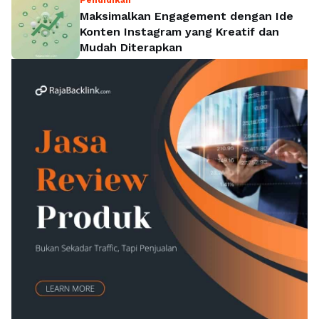
Pendidikan
Maksimalkan Engagement dengan Ide
Konten Instagram yang Kreatif dan
Mudah Diterapkan