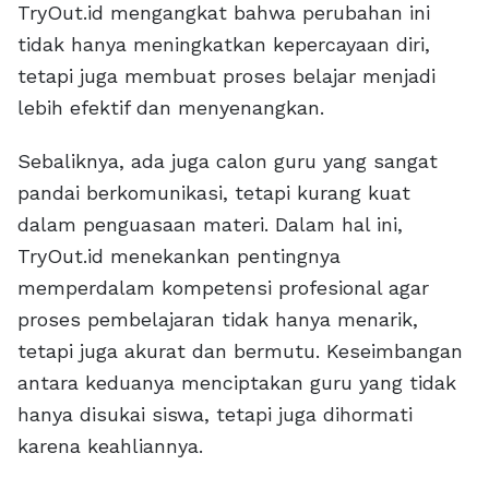
TryOut.id mengangkat bahwa perubahan ini
tidak hanya meningkatkan kepercayaan diri,
tetapi juga membuat proses belajar menjadi
lebih efektif dan menyenangkan.
Sebaliknya, ada juga calon guru yang sangat
pandai berkomunikasi, tetapi kurang kuat
dalam penguasaan materi. Dalam hal ini,
TryOut.id menekankan pentingnya
memperdalam kompetensi profesional agar
proses pembelajaran tidak hanya menarik,
tetapi juga akurat dan bermutu. Keseimbangan
antara keduanya menciptakan guru yang tidak
hanya disukai siswa, tetapi juga dihormati
karena keahliannya.