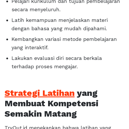
Pelajari kurikulum dan tujuan pembelajaran
secara menyeluruh.
Latih kemampuan menjelaskan materi
dengan bahasa yang mudah dipahami.
Kembangkan variasi metode pembelajaran
yang interaktif.
Lakukan evaluasi diri secara berkala
terhadap proses mengajar.
Strategi Latihan
yang
Membuat Kompetensi
Semakin Matang
TryOut.id menekankan bahwa latihan yang