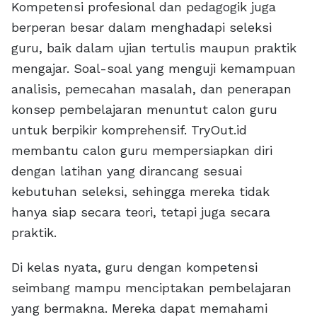
Kompetensi profesional dan pedagogik juga
berperan besar dalam menghadapi seleksi
guru, baik dalam ujian tertulis maupun praktik
mengajar. Soal-soal yang menguji kemampuan
analisis, pemecahan masalah, dan penerapan
konsep pembelajaran menuntut calon guru
untuk berpikir komprehensif. TryOut.id
membantu calon guru mempersiapkan diri
dengan latihan yang dirancang sesuai
kebutuhan seleksi, sehingga mereka tidak
hanya siap secara teori, tetapi juga secara
praktik.
Di kelas nyata, guru dengan kompetensi
seimbang mampu menciptakan pembelajaran
yang bermakna. Mereka dapat memahami