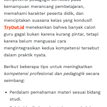
kemampuan merancang pembelajaran,
memahami karakter peserta didik, dan
menciptakan suasana kelas yang kondusif.
TryOut.id
menekankan bahwa banyak calon
guru gagal bukan karena kurang pintar, tetapi
karena belum menguasai cara
mengintegrasikan kedua kompetensi tersebut
dalam praktik nyata.
Berikut beberapa tips untuk meningkatkan
kompetensi profesional dan pedagogik
secara
seimbang:
Perdalam pemahaman materi sesuai bidang
studi.