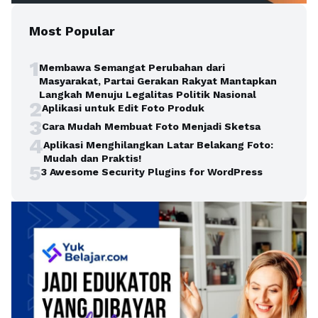
Most Popular
1
Membawa Semangat Perubahan dari
Masyarakat, Partai Gerakan Rakyat Mantapkan
Langkah Menuju Legalitas Politik Nasional
2
Aplikasi untuk Edit Foto Produk
3
Cara Mudah Membuat Foto Menjadi Sketsa
4
Aplikasi Menghilangkan Latar Belakang Foto:
Mudah dan Praktis!
5
3 Awesome Security Plugins for WordPress