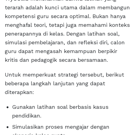
terarah adalah kunci utama dalam membangun
kompetensi guru secara optimal. Bukan hanya
menghafal teori, tetapi juga memahami konteks
penerapannya di kelas. Dengan latihan soal,
simulasi pembelajaran, dan refleksi diri, calon
guru dapat mengasah kemampuan berpikir
kritis dan pedagogik secara bersamaan.
Untuk memperkuat strategi tersebut, berikut
beberapa langkah lanjutan yang dapat
diterapkan:
Gunakan latihan soal berbasis kasus
pendidikan.
Simulasikan proses mengajar dengan