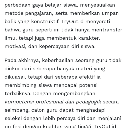
perbedaan gaya belajar siswa, menyesuaikan
metode pengajaran, serta memberikan umpan
balik yang konstruktif. TryOut.id menyoroti
bahwa guru seperti ini tidak hanya mentransfer
ilmu, tetapi juga membentuk karakter,
motivasi, dan kepercayaan diri siswa.
Pada akhirnya, keberhasilan seorang guru tidak
diukur dari seberapa banyak materi yang
dikuasai, tetapi dari seberapa efektif ia
membimbing siswa mencapai potensi
terbaiknya. Dengan mengembangkan
kompetensi profesional dan pedagogik
secara
seimbang, calon guru dapat menghadapi
seleksi dengan lebih percaya diri dan menjalani
profesi dengan kualitas yang tinggi. TryOut.id