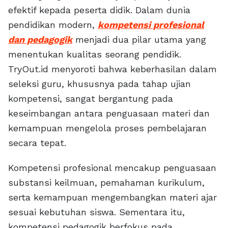
efektif kepada peserta didik. Dalam dunia
pendidikan modern,
kompetensi profesional
dan pedagogik
menjadi dua pilar utama yang
menentukan kualitas seorang pendidik.
TryOut.id menyoroti bahwa keberhasilan dalam
seleksi guru, khususnya pada tahap ujian
kompetensi, sangat bergantung pada
keseimbangan antara penguasaan materi dan
kemampuan mengelola proses pembelajaran
secara tepat.
Kompetensi profesional mencakup penguasaan
substansi keilmuan, pemahaman kurikulum,
serta kemampuan mengembangkan materi ajar
sesuai kebutuhan siswa. Sementara itu,
kompetensi pedagogik berfokus pada