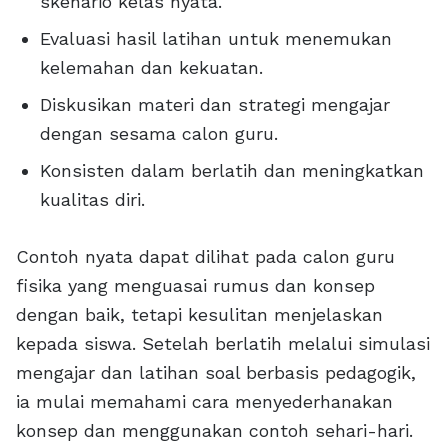
skenario kelas nyata.
Evaluasi hasil latihan untuk menemukan
kelemahan dan kekuatan.
Diskusikan materi dan strategi mengajar
dengan sesama calon guru.
Konsisten dalam berlatih dan meningkatkan
kualitas diri.
Contoh nyata dapat dilihat pada calon guru
fisika yang menguasai rumus dan konsep
dengan baik, tetapi kesulitan menjelaskan
kepada siswa. Setelah berlatih melalui simulasi
mengajar dan latihan soal berbasis pedagogik,
ia mulai memahami cara menyederhanakan
konsep dan menggunakan contoh sehari-hari.