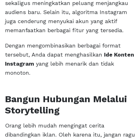
sekaligus meningkatkan peluang menjangkau
audiens baru. Selain itu, algoritma Instagram
juga cenderung menyukai akun yang aktif
memanfaatkan berbagai fitur yang tersedia.
Dengan mengombinasikan berbagai format
tersebut, Anda dapat menghasilkan
Ide Konten
Instagram
yang lebih menarik dan tidak
monoton.
Bangun Hubungan Melalui
Storytelling
Orang lebih mudah mengingat cerita
dibandingkan iklan. Oleh karena itu, jangan ragu