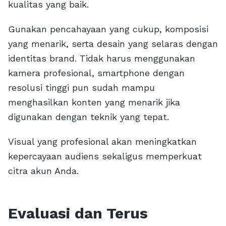
kualitas yang baik.
Gunakan pencahayaan yang cukup, komposisi
yang menarik, serta desain yang selaras dengan
identitas brand. Tidak harus menggunakan
kamera profesional, smartphone dengan
resolusi tinggi pun sudah mampu
menghasilkan konten yang menarik jika
digunakan dengan teknik yang tepat.
Visual yang profesional akan meningkatkan
kepercayaan audiens sekaligus memperkuat
citra akun Anda.
Evaluasi dan Terus