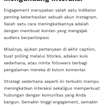
Engagement merupakan salah satu indikator
penting keberhasilan sebuah akun Instagram.
Salah satu cara meningkatkannya adalah
dengan membuat konten yang mengajak
audiens berpartisipasi.
Misalnya, ajukan pertanyaan di akhir caption,
buat polling melalui Stories, adakan kuis
sederhana, atau minta followers berbagi
pengalaman mereka di kolom komentar.
Strategi sederhana seperti ini terbukti mampu
meningkatkan interaksi sekaligus memperkuat
hubungan dengan komunitas yang Anda
bangun. Semakin tinggi engagement, semakin