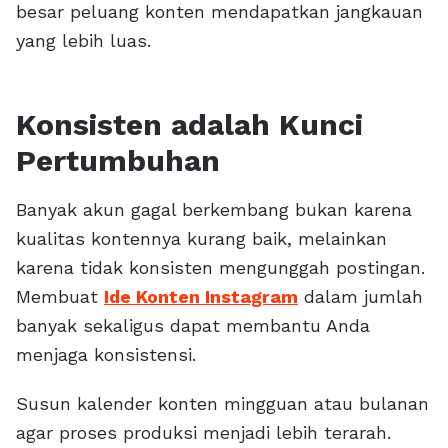
besar peluang konten mendapatkan jangkauan
yang lebih luas.
Konsisten adalah Kunci
Pertumbuhan
Banyak akun gagal berkembang bukan karena
kualitas kontennya kurang baik, melainkan
karena tidak konsisten mengunggah postingan.
Membuat
Ide Konten Instagram
dalam jumlah
banyak sekaligus dapat membantu Anda
menjaga konsistensi.
Susun kalender konten mingguan atau bulanan
agar proses produksi menjadi lebih terarah.