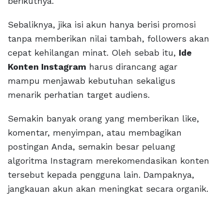
berikutnya.
Sebaliknya, jika isi akun hanya berisi promosi
tanpa memberikan nilai tambah, followers akan
cepat kehilangan minat. Oleh sebab itu,
Ide
Konten Instagram
harus dirancang agar
mampu menjawab kebutuhan sekaligus
menarik perhatian target audiens.
Semakin banyak orang yang memberikan like,
komentar, menyimpan, atau membagikan
postingan Anda, semakin besar peluang
algoritma Instagram merekomendasikan konten
tersebut kepada pengguna lain. Dampaknya,
jangkauan akun akan meningkat secara organik.