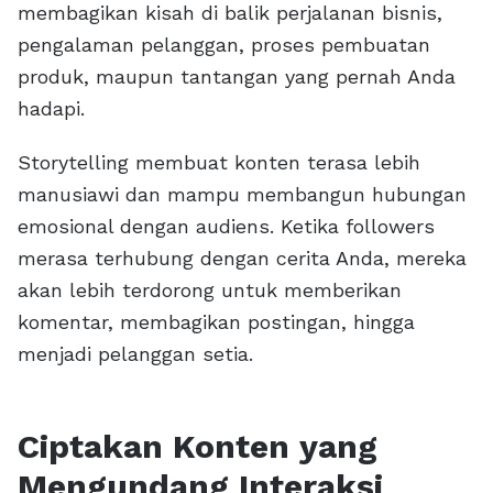
membagikan kisah di balik perjalanan bisnis,
pengalaman pelanggan, proses pembuatan
produk, maupun tantangan yang pernah Anda
hadapi.
Storytelling membuat konten terasa lebih
manusiawi dan mampu membangun hubungan
emosional dengan audiens. Ketika followers
merasa terhubung dengan cerita Anda, mereka
akan lebih terdorong untuk memberikan
komentar, membagikan postingan, hingga
menjadi pelanggan setia.
Ciptakan Konten yang
Mengundang Interaksi