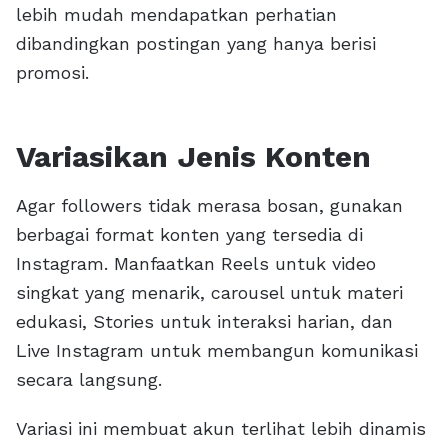
lebih mudah mendapatkan perhatian
dibandingkan postingan yang hanya berisi
promosi.
Variasikan Jenis Konten
Agar followers tidak merasa bosan, gunakan
berbagai format konten yang tersedia di
Instagram. Manfaatkan Reels untuk video
singkat yang menarik, carousel untuk materi
edukasi, Stories untuk interaksi harian, dan
Live Instagram untuk membangun komunikasi
secara langsung.
Variasi ini membuat akun terlihat lebih dinamis