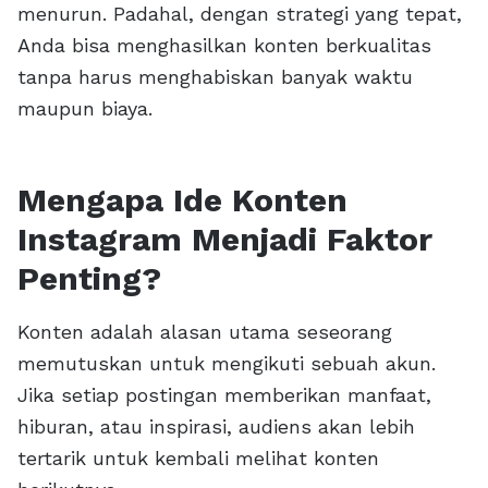
menurun. Padahal, dengan strategi yang tepat,
Anda bisa menghasilkan konten berkualitas
tanpa harus menghabiskan banyak waktu
maupun biaya.
Mengapa Ide Konten
Instagram Menjadi Faktor
Penting?
Konten adalah alasan utama seseorang
memutuskan untuk mengikuti sebuah akun.
Jika setiap postingan memberikan manfaat,
hiburan, atau inspirasi, audiens akan lebih
tertarik untuk kembali melihat konten