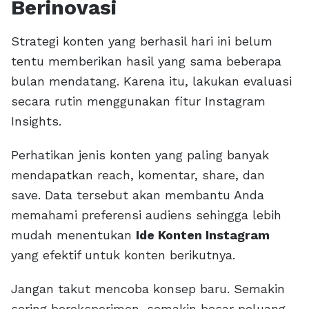
Berinovasi
Strategi konten yang berhasil hari ini belum
tentu memberikan hasil yang sama beberapa
bulan mendatang. Karena itu, lakukan evaluasi
secara rutin menggunakan fitur Instagram
Insights.
Perhatikan jenis konten yang paling banyak
mendapatkan reach, komentar, share, dan
save. Data tersebut akan membantu Anda
memahami preferensi audiens sehingga lebih
mudah menentukan
Ide Konten Instagram
yang efektif untuk konten berikutnya.
Jangan takut mencoba konsep baru. Semakin
sering bereksperimen, semakin besar peluang