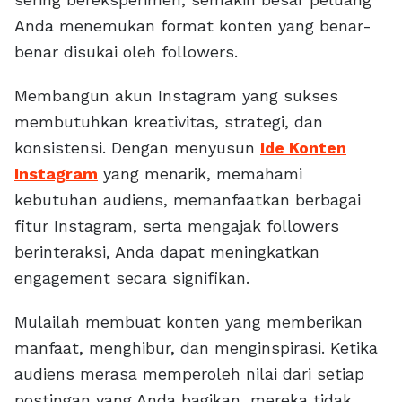
Anda menemukan format konten yang benar-
benar disukai oleh followers.
Membangun akun Instagram yang sukses
membutuhkan kreativitas, strategi, dan
konsistensi. Dengan menyusun
Ide Konten
Instagram
yang menarik, memahami
kebutuhan audiens, memanfaatkan berbagai
fitur Instagram, serta mengajak followers
berinteraksi, Anda dapat meningkatkan
engagement secara signifikan.
Mulailah membuat konten yang memberikan
manfaat, menghibur, dan menginspirasi. Ketika
audiens merasa memperoleh nilai dari setiap
postingan yang Anda bagikan, mereka tidak