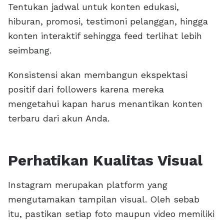
Tentukan jadwal untuk konten edukasi,
hiburan, promosi, testimoni pelanggan, hingga
konten interaktif sehingga feed terlihat lebih
seimbang.
Konsistensi akan membangun ekspektasi
positif dari followers karena mereka
mengetahui kapan harus menantikan konten
terbaru dari akun Anda.
Perhatikan Kualitas Visual
Instagram merupakan platform yang
mengutamakan tampilan visual. Oleh sebab
itu, pastikan setiap foto maupun video memiliki