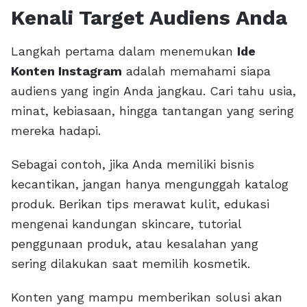
Kenali Target Audiens Anda
Langkah pertama dalam menemukan
Ide
Konten Instagram
adalah memahami siapa
audiens yang ingin Anda jangkau. Cari tahu usia,
minat, kebiasaan, hingga tantangan yang sering
mereka hadapi.
Sebagai contoh, jika Anda memiliki bisnis
kecantikan, jangan hanya mengunggah katalog
produk. Berikan tips merawat kulit, edukasi
mengenai kandungan skincare, tutorial
penggunaan produk, atau kesalahan yang
sering dilakukan saat memilih kosmetik.
Konten yang mampu memberikan solusi akan