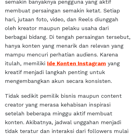
semakin banyaknya pengguna yang aktif
membuat persaingan semakin ketat. Setiap
hari, jutaan foto, video, dan Reels diunggah
oleh kreator maupun pelaku usaha dari
berbagai bidang. Di tengah persaingan tersebut,
hanya konten yang menarik dan relevan yang
mampu mencuri perhatian audiens. Karena
itulah, memiliki
Ide Konten Instagram
yang
kreatif menjadi langkah penting untuk
mengembangkan akun secara konsisten.
Tidak sedikit pemilik bisnis maupun content
creator yang merasa kehabisan inspirasi
setelah beberapa minggu aktif membuat
konten. Akibatnya, jadwal unggahan menjadi
tidak teratur dan interaksi dari followers mulai