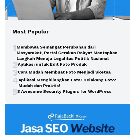
Most Popular
1
Membawa Semangat Perubahan dari
Masyarakat, Partai Gerakan Rakyat Mantapkan
Langkah Menuju Legalitas Politik Nasional
2
Aplikasi untuk Edit Foto Produk
3
Cara Mudah Membuat Foto Menjadi Sketsa
4
Aplikasi Menghilangkan Latar Belakang Foto:
Mudah dan Praktis!
5
3 Awesome Security Plugins for WordPress