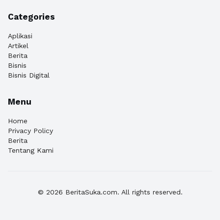
Categories
Aplikasi
Artikel
Berita
Bisnis
Bisnis Digital
Menu
Home
Privacy Policy
Berita
Tentang Kami
© 2026 BeritaSuka.com. All rights reserved.