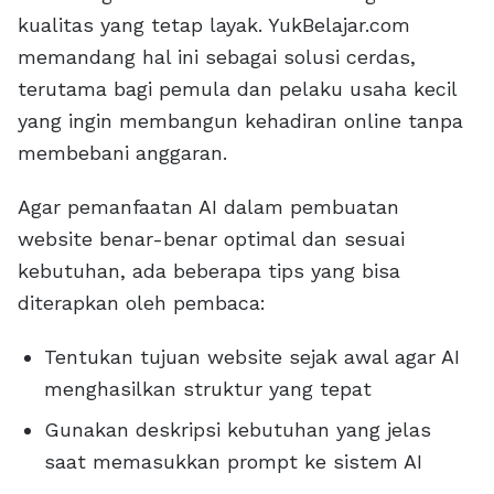
kualitas yang tetap layak. YukBelajar.com
memandang hal ini sebagai solusi cerdas,
terutama bagi pemula dan pelaku usaha kecil
yang ingin membangun kehadiran online tanpa
membebani anggaran.
Agar pemanfaatan AI dalam pembuatan
website benar-benar optimal dan sesuai
kebutuhan, ada beberapa tips yang bisa
diterapkan oleh pembaca:
Tentukan tujuan website sejak awal agar AI
menghasilkan struktur yang tepat
Gunakan deskripsi kebutuhan yang jelas
saat memasukkan prompt ke sistem AI