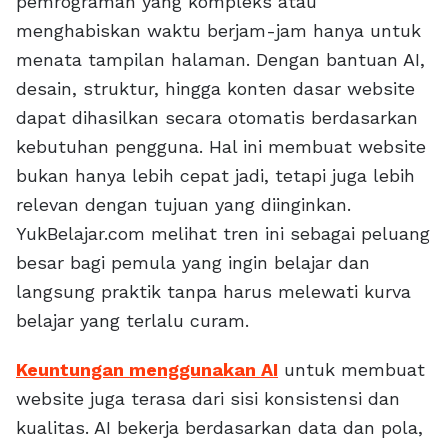
pemrograman yang kompleks atau
menghabiskan waktu berjam-jam hanya untuk
menata tampilan halaman. Dengan bantuan AI,
desain, struktur, hingga konten dasar website
dapat dihasilkan secara otomatis berdasarkan
kebutuhan pengguna. Hal ini membuat website
bukan hanya lebih cepat jadi, tetapi juga lebih
relevan dengan tujuan yang diinginkan.
YukBelajar.com melihat tren ini sebagai peluang
besar bagi pemula yang ingin belajar dan
langsung praktik tanpa harus melewati kurva
belajar yang terlalu curam.
Keuntungan menggunakan AI
untuk membuat
website juga terasa dari sisi konsistensi dan
kualitas. AI bekerja berdasarkan data dan pola,