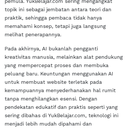
pemula. YukBelajar.com sering mengangkat
topik ini sebagai jembatan antara teori dan
praktik, sehingga pembaca tidak hanya
memahami konsep, tetapi juga langsung
melihat penerapannya.
Pada akhirnya, AI bukanlah pengganti
kreativitas manusia, melainkan alat pendukung
yang mempercepat proses dan membuka
peluang baru. Keuntungan menggunakan AI
untuk membuat website terletak pada
kemampuannya menyederhanakan hal rumit
tanpa menghilangkan esensi. Dengan
pendekatan edukatif dan praktis seperti yang
sering dibahas di YukBelajar.com, teknologi ini
menjadi lebih mudah dipahami dan