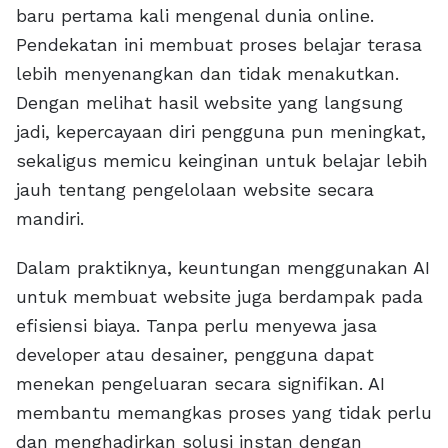
baru pertama kali mengenal dunia online.
Pendekatan ini membuat proses belajar terasa
lebih menyenangkan dan tidak menakutkan.
Dengan melihat hasil website yang langsung
jadi, kepercayaan diri pengguna pun meningkat,
sekaligus memicu keinginan untuk belajar lebih
jauh tentang pengelolaan website secara
mandiri.
Dalam praktiknya, keuntungan menggunakan AI
untuk membuat website juga berdampak pada
efisiensi biaya. Tanpa perlu menyewa jasa
developer atau desainer, pengguna dapat
menekan pengeluaran secara signifikan. AI
membantu memangkas proses yang tidak perlu
dan menghadirkan solusi instan dengan