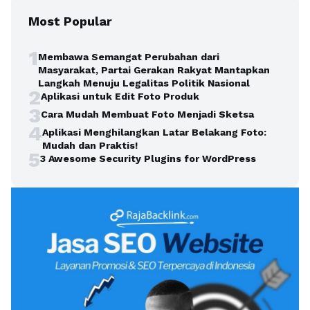
Most Popular
1
Membawa Semangat Perubahan dari
Masyarakat, Partai Gerakan Rakyat Mantapkan
Langkah Menuju Legalitas Politik Nasional
2
Aplikasi untuk Edit Foto Produk
3
Cara Mudah Membuat Foto Menjadi Sketsa
4
Aplikasi Menghilangkan Latar Belakang Foto:
Mudah dan Praktis!
5
3 Awesome Security Plugins for WordPress