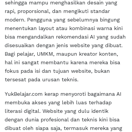
sehingga mampu menghasilkan desain yang
rapi, proporsional, dan mengikuti standar
modern. Pengguna yang sebelumnya bingung
menentukan layout atau kombinasi warna kini
bisa mengandalkan rekomendasi AI yang sudah
disesuaikan dengan jenis website yang dibuat.
Bagi pelajar, UMKM, maupun kreator konten,
hal ini sangat membantu karena mereka bisa
fokus pada isi dan tujuan website, bukan
tersesat pada urusan teknis.
YukBelajar.com kerap menyoroti bagaimana AI
membuka akses yang lebih luas terhadap
literasi digital. Website yang dulu identik
dengan dunia profesional dan teknis kini bisa
dibuat oleh siapa saja, termasuk mereka yang