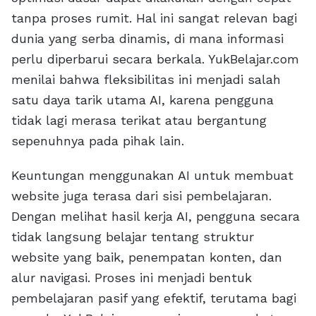
tanpa proses rumit. Hal ini sangat relevan bagi
dunia yang serba dinamis, di mana informasi
perlu diperbarui secara berkala. YukBelajar.com
menilai bahwa fleksibilitas ini menjadi salah
satu daya tarik utama AI, karena pengguna
tidak lagi merasa terikat atau bergantung
sepenuhnya pada pihak lain.
Keuntungan menggunakan AI untuk membuat
website juga terasa dari sisi pembelajaran.
Dengan melihat hasil kerja AI, pengguna secara
tidak langsung belajar tentang struktur
website yang baik, penempatan konten, dan
alur navigasi. Proses ini menjadi bentuk
pembelajaran pasif yang efektif, terutama bagi