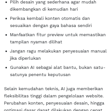
Pilih desain yang sederhana agar mudah
dikembangkan di kemudian hari
Periksa kembali konten otomatis dan
sesuaikan dengan gaya bahasa sendiri
Manfaatkan fitur preview untuk memastikan
tampilan nyaman dilihat
Jangan ragu melakukan penyesuaian manual
jika diperlukan
Gunakan AI sebagai alat bantu, bukan satu-
satunya penentu keputusan
Selain kemudahan teknis, AI juga memberikan
fleksibilitas tinggi dalam pengelolaan website.
Perubahan konten, penyesuaian desain, hingga
optimasi dasar dapat dilakukan dengan cepat