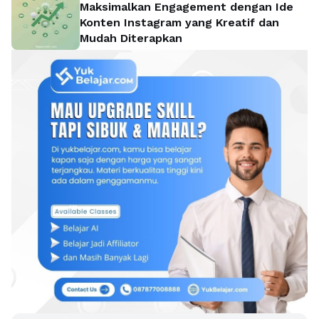
Maksimalkan Engagement dengan Ide
Konten Instagram yang Kreatif dan
Mudah Diterapkan