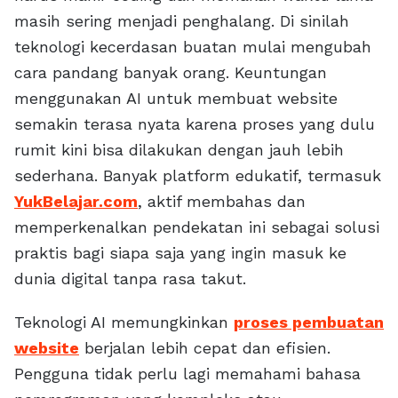
masih sering menjadi penghalang. Di sinilah
teknologi kecerdasan buatan mulai mengubah
cara pandang banyak orang. Keuntungan
menggunakan AI untuk membuat website
semakin terasa nyata karena proses yang dulu
rumit kini bisa dilakukan dengan jauh lebih
sederhana. Banyak platform edukatif, termasuk
YukBelajar.com
, aktif membahas dan
memperkenalkan pendekatan ini sebagai solusi
praktis bagi siapa saja yang ingin masuk ke
dunia digital tanpa rasa takut.
Teknologi AI memungkinkan
proses pembuatan
website
berjalan lebih cepat dan efisien.
Pengguna tidak perlu lagi memahami bahasa