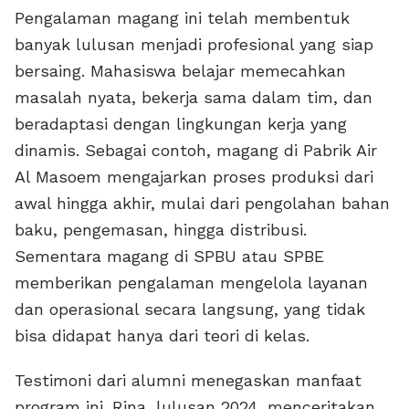
Pengalaman magang ini telah membentuk
banyak lulusan menjadi profesional yang siap
bersaing. Mahasiswa belajar memecahkan
masalah nyata, bekerja sama dalam tim, dan
beradaptasi dengan lingkungan kerja yang
dinamis. Sebagai contoh, magang di Pabrik Air
Al Masoem mengajarkan proses produksi dari
awal hingga akhir, mulai dari pengolahan bahan
baku, pengemasan, hingga distribusi.
Sementara magang di SPBU atau SPBE
memberikan pengalaman mengelola layanan
dan operasional secara langsung, yang tidak
bisa didapat hanya dari teori di kelas.
Testimoni dari alumni menegaskan manfaat
program ini. Rina, lulusan 2024, menceritakan,