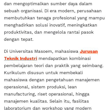
dan mengoptimalkan sumber daya dalam
sebuah organisasi. Di era modern, perusahaan
membutuhkan tenaga profesional yang mampu
menghadirkan solusi inovatif, meningkatkan
produktivitas, dan mengelola rantai pasok
dengan tepat.
Di Universitas Masoem, mahasiswa
Jurusan
Teknik Industri
mendapatkan kombinasi
pembelajaran teori dan praktik yang seimbang.
Kurikulum disusun untuk membekali
mahasiswa dengan pengetahuan manajemen
operasional, sistem produksi, lean
manufacturing, riset operasional, hingga
manajemen kualitas. Selain itu, fasilitas
laboratorium dan workshop yang modern