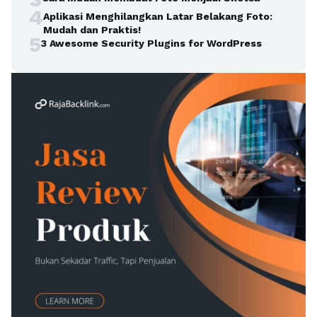
4
Aplikasi Menghilangkan Latar Belakang Foto:
Mudah dan Praktis!
5
3 Awesome Security Plugins for WordPress