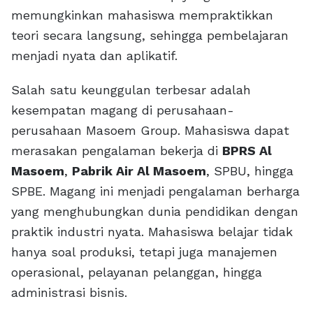
memungkinkan mahasiswa mempraktikkan
teori secara langsung, sehingga pembelajaran
menjadi nyata dan aplikatif.
Salah satu keunggulan terbesar adalah
kesempatan magang di perusahaan-
perusahaan Masoem Group. Mahasiswa dapat
merasakan pengalaman bekerja di
BPRS Al
Masoem
,
Pabrik Air Al Masoem
, SPBU, hingga
SPBE. Magang ini menjadi pengalaman berharga
yang menghubungkan dunia pendidikan dengan
praktik industri nyata. Mahasiswa belajar tidak
hanya soal produksi, tetapi juga manajemen
operasional, pelayanan pelanggan, hingga
administrasi bisnis.