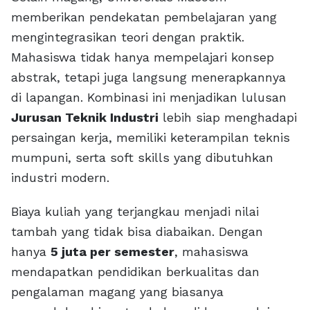
memberikan pendekatan pembelajaran yang
mengintegrasikan teori dengan praktik.
Mahasiswa tidak hanya mempelajari konsep
abstrak, tetapi juga langsung menerapkannya
di lapangan. Kombinasi ini menjadikan lulusan
Jurusan Teknik Industri
lebih siap menghadapi
persaingan kerja, memiliki keterampilan teknis
mumpuni, serta soft skills yang dibutuhkan
industri modern.
Biaya kuliah yang terjangkau menjadi nilai
tambah yang tidak bisa diabaikan. Dengan
hanya
5 juta per semester
, mahasiswa
mendapatkan pendidikan berkualitas dan
pengalaman magang yang biasanya