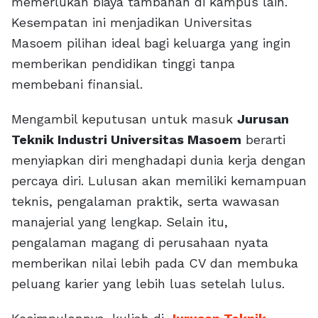
memerlukan biaya tambahan di kampus lain.
Kesempatan ini menjadikan Universitas
Masoem pilihan ideal bagi keluarga yang ingin
memberikan pendidikan tinggi tanpa
membebani finansial.
Mengambil keputusan untuk masuk
Jurusan
Teknik Industri Universitas Masoem
berarti
menyiapkan diri menghadapi dunia kerja dengan
percaya diri. Lulusan akan memiliki kemampuan
teknis, pengalaman praktik, serta wawasan
manajerial yang lengkap. Selain itu,
pengalaman magang di perusahaan nyata
memberikan nilai lebih pada CV dan membuka
peluang karier yang lebih luas setelah lulus.