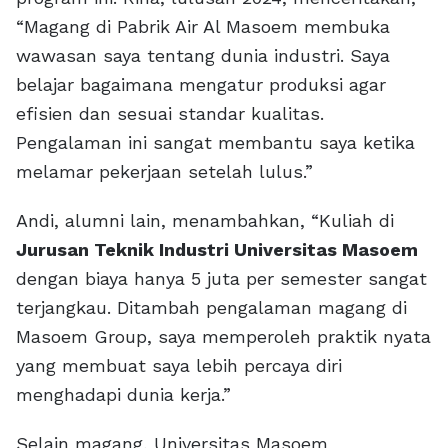
“Magang di Pabrik Air Al Masoem membuka
wawasan saya tentang dunia industri. Saya
belajar bagaimana mengatur produksi agar
efisien dan sesuai standar kualitas.
Pengalaman ini sangat membantu saya ketika
melamar pekerjaan setelah lulus.”
Andi, alumni lain, menambahkan, “Kuliah di
Jurusan Teknik Industri Universitas Masoem
dengan biaya hanya 5 juta per semester sangat
terjangkau. Ditambah pengalaman magang di
Masoem Group, saya memperoleh praktik nyata
yang membuat saya lebih percaya diri
menghadapi dunia kerja.”
Selain magang, Universitas Masoem