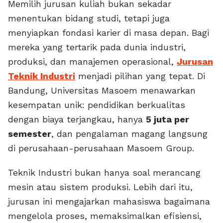
Memilih jurusan kuliah bukan sekadar
menentukan bidang studi, tetapi juga
menyiapkan fondasi karier di masa depan. Bagi
mereka yang tertarik pada dunia industri,
produksi, dan manajemen operasional,
Jurusan
Teknik Industri
menjadi pilihan yang tepat. Di
Bandung, Universitas Masoem menawarkan
kesempatan unik: pendidikan berkualitas
dengan biaya terjangkau, hanya
5 juta per
semester
, dan pengalaman magang langsung
di perusahaan-perusahaan Masoem Group.
Teknik Industri bukan hanya soal merancang
mesin atau sistem produksi. Lebih dari itu,
jurusan ini mengajarkan mahasiswa bagaimana
mengelola proses, memaksimalkan efisiensi,