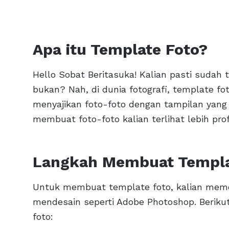
Apa itu Template Foto?
Hello Sobat Beritasuka! Kalian pasti sudah
bukan? Nah, di dunia fotografi, template f
menyajikan foto-foto dengan tampilan yang 
membuat foto-foto kalian terlihat lebih pr
Langkah Membuat Templa
Untuk membuat template foto, kalian meme
mendesain seperti Adobe Photoshop. Berik
foto: