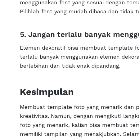
menggunakan font yang sesuai dengan tema 
Pilihlah font yang mudah dibaca dan tidak te
5. Jangan terlalu banyak meng
Elemen dekoratif bisa membuat template fot
terlalu banyak menggunakan elemen dekorat
berlebihan dan tidak enak dipandang.
Kesimpulan
Membuat template foto yang menarik dan 
kreativitas. Namun, dengan mengikuti lang
foto yang menarik, kalian bisa membuat te
memiliki tampilan yang menakjubkan. Sela