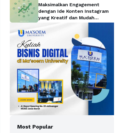
Maksimalkan Engagement
dengan Ide Konten Instagram
yang Kreatif dan Mudah
Diterapkan
Most Popular