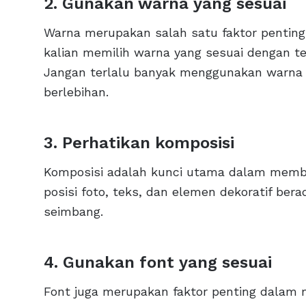
2. Gunakan warna yang sesuai
Warna merupakan salah satu faktor pentin
kalian memilih warna yang sesuai dengan t
Jangan terlalu banyak menggunakan warna a
berlebihan.
3. Perhatikan komposisi
Komposisi adalah kunci utama dalam membu
posisi foto, teks, dan elemen dekoratif ber
seimbang.
4. Gunakan font yang sesuai
Font juga merupakan faktor penting dalam 