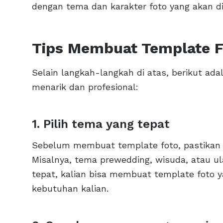
dengan tema dan karakter foto yang akan d
Tips Membuat Template F
Selain langkah-langkah di atas, berikut ad
menarik dan profesional:
1. Pilih tema yang tepat
Sebelum membuat template foto, pastikan 
Misalnya, tema prewedding, wisuda, atau 
tepat, kalian bisa membuat template foto 
kebutuhan kalian.