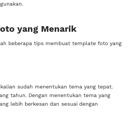
igunakan.
oto yang Menarik
alah beberapa tips membuat template foto yang
kalian sudah menentukan tema yang tepat.
ulang tahun. Dengan menentukan tema yang
yang lebih berkesan dan sesuai dengan