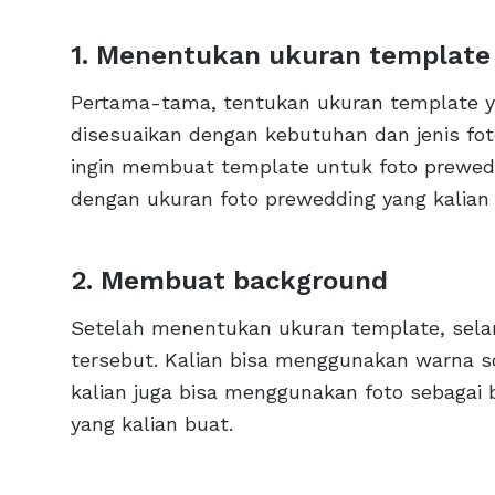
1. Menentukan ukuran template
Pertama-tama, tentukan ukuran template ya
disesuaikan dengan kebutuhan dan jenis fot
ingin membuat template untuk foto prewed
dengan ukuran foto prewedding yang kalian m
2. Membuat background
Setelah menentukan ukuran template, sela
tersebut. Kalian bisa menggunakan warna so
kalian juga bisa menggunakan foto sebaga
yang kalian buat.