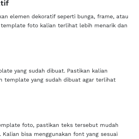
tif
an elemen dekoratif seperti bunga, frame, atau
emplate foto kalian terlihat lebih menarik dan
ate yang sudah dibuat. Pastikan kalian
 template yang sudah dibuat agar terlihat
emplate foto, pastikan teks tersebut mudah
. Kalian bisa menggunakan font yang sesuai