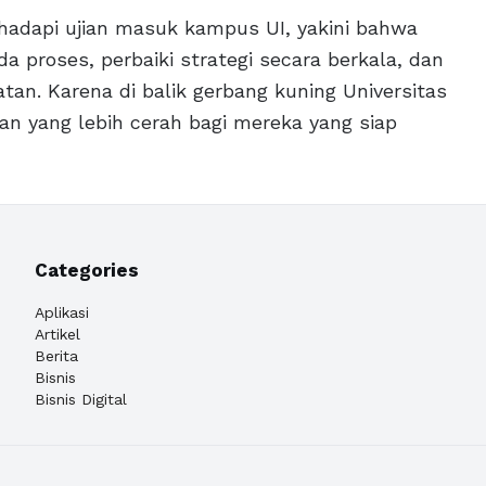
hadapi ujian masuk kampus UI, yakini bahwa
da proses, perbaiki strategi secara berkala, dan
an. Karena di balik gerbang kuning Universitas
an yang lebih cerah bagi mereka yang siap
Categories
Aplikasi
Artikel
Berita
Bisnis
Bisnis Digital