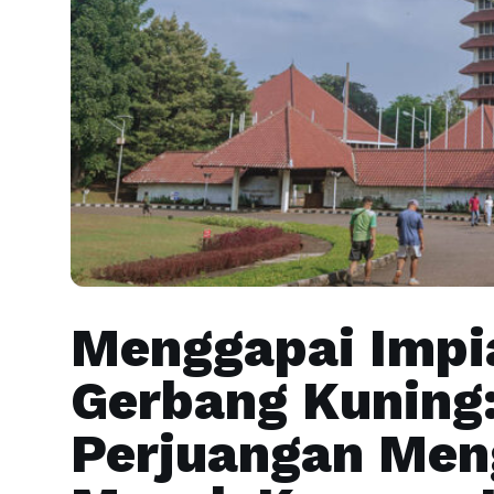
Menggapai Impia
Gerbang Kuning:
Perjuangan Men