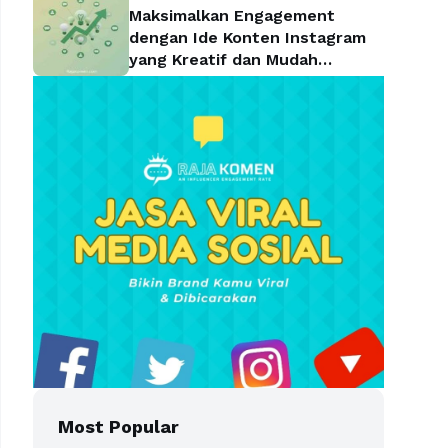
Maksimalkan Engagement
dengan Ide Konten Instagram
yang Kreatif dan Mudah
Diterapkan
Most Popular