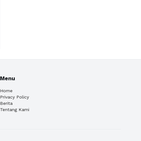
Menu
Home
Privacy Policy
Berita
Tentang Kami