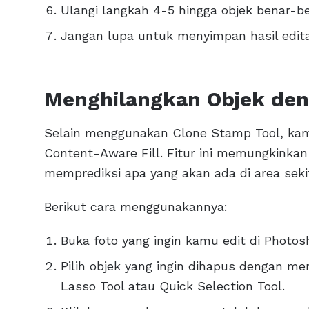
Ulangi langkah 4-5 hingga objek benar-be
Jangan lupa untuk menyimpan hasil edita
Menghilangkan Objek den
Selain menggunakan Clone Stamp Tool, kam
Content-Aware Fill. Fitur ini memungkinka
memprediksi apa yang akan ada di area seki
Berikut cara menggunakannya:
Buka foto yang ingin kamu edit di Photos
Pilih objek yang ingin dihapus dengan me
Lasso Tool atau Quick Selection Tool.