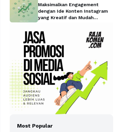
Maksimalkan Engagement
dengan Ide Konten Instagram
yang Kreatif dan Mudah
Diterapkan
Most Popular