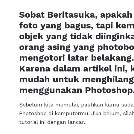
Sobat Beritasuka, apaka
foto yang bagus, tapi k
objek yang tidak diingink
orang asing yang photob
mengotori latar belakang.
Karena dalam artikel ini
mudah untuk menghilang
menggunakan Photoshop
Sebelum kita memulai, pastikan kamu suda
Photoshop di komputermu. Jika belum, silahk
tutorial ini dengan lancar.