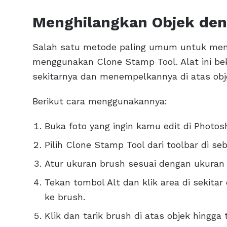
Menghilangkan Objek den
Salah satu metode paling umum untuk meng
menggunakan Clone Stamp Tool. Alat ini bek
sekitarnya dan menempelkannya di atas obje
Berikut cara menggunakannya:
Buka foto yang ingin kamu edit di Photos
Pilih Clone Stamp Tool dari toolbar di sebe
Atur ukuran brush sesuai dengan ukuran o
Tekan tombol Alt dan klik area di sekitar
ke brush.
Klik dan tarik brush di atas objek hingga 