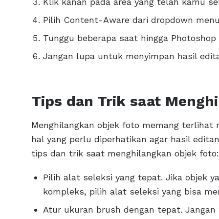
Klik kanan pada area yang telah kamu sele
Pilih Content-Aware dari dropdown menu
Tunggu beberapa saat hingga Photoshop s
Jangan lupa untuk menyimpan hasil edita
Tips dan Trik saat Mengh
Menghilangkan objek foto memang terlihat 
hal yang perlu diperhatikan agar hasil edit
tips dan trik saat menghilangkan objek foto:
Pilih alat seleksi yang tepat. Jika objek
kompleks, pilih alat seleksi yang bisa me
Atur ukuran brush dengan tepat. Jangan te