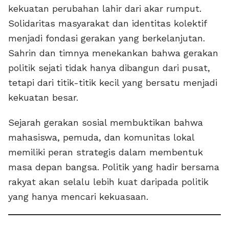
kekuatan perubahan lahir dari akar rumput.
Solidaritas masyarakat dan identitas kolektif
menjadi fondasi gerakan yang berkelanjutan.
Sahrin dan timnya menekankan bahwa gerakan
politik sejati tidak hanya dibangun dari pusat,
tetapi dari titik-titik kecil yang bersatu menjadi
kekuatan besar.
Sejarah gerakan sosial membuktikan bahwa
mahasiswa, pemuda, dan komunitas lokal
memiliki peran strategis dalam membentuk
masa depan bangsa. Politik yang hadir bersama
rakyat akan selalu lebih kuat daripada politik
yang hanya mencari kekuasaan.