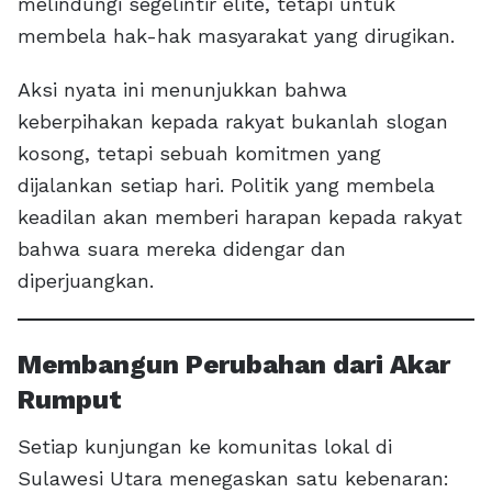
melindungi segelintir elite, tetapi untuk
membela hak-hak masyarakat yang dirugikan.
Aksi nyata ini menunjukkan bahwa
keberpihakan kepada rakyat bukanlah slogan
kosong, tetapi sebuah komitmen yang
dijalankan setiap hari. Politik yang membela
keadilan akan memberi harapan kepada rakyat
bahwa suara mereka didengar dan
diperjuangkan.
Membangun Perubahan dari Akar
Rumput
Setiap kunjungan ke komunitas lokal di
Sulawesi Utara menegaskan satu kebenaran: