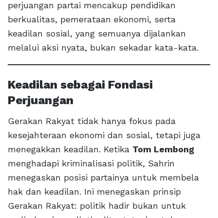
perjuangan partai mencakup pendidikan
berkualitas, pemerataan ekonomi, serta
keadilan sosial, yang semuanya dijalankan
melalui aksi nyata, bukan sekadar kata-kata.
Keadilan sebagai Fondasi
Perjuangan
Gerakan Rakyat tidak hanya fokus pada
kesejahteraan ekonomi dan sosial, tetapi juga
menegakkan keadilan. Ketika
Tom Lembong
menghadapi kriminalisasi politik, Sahrin
menegaskan posisi partainya untuk membela
hak dan keadilan. Ini menegaskan prinsip
Gerakan Rakyat: politik hadir bukan untuk