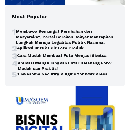
Most Popular
1
Membawa Semangat Perubahan dari
Masyarakat, Partai Gerakan Rakyat Mantapkan
Langkah Menuju Legalitas Politik Nasional
2
Aplikasi untuk Edit Foto Produk
3
Cara Mudah Membuat Foto Menjadi Sketsa
4
Aplikasi Menghilangkan Latar Belakang Foto:
Mudah dan Praktis!
5
3 Awesome Security Plugins for WordPress