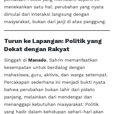
menekankan satu hal: perubahan yang nyata
dimulai dari interaksi langsung dengan
masyarakat, bukan dari janji di atas panggung.
Turun ke Lapangan: Politik yang
Dekat dengan Rakyat
Singgah di
Manado
, Sahrin memanfaatkan
kesempatan untuk berdialog dengan
mahasiswa, guru, aktivis, dan warga setempat.
Percakapan sederhana ini menjadi bukti nyata
bahwa perubahan bukan lahir dari pidato
panjang, melainkan dari mendengar dan
menanggapi kebutuhan masyarakat. Politik
yang hadir dalam kehidupan sehari-hari akan