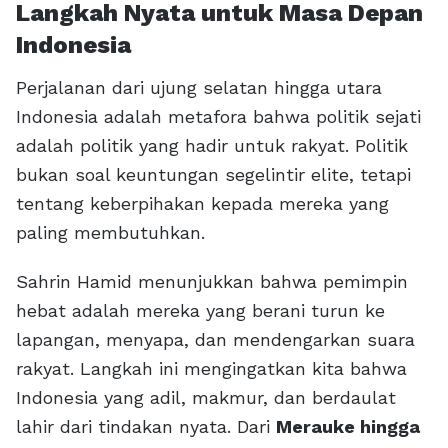
Langkah Nyata untuk Masa Depan
Indonesia
Perjalanan dari ujung selatan hingga utara
Indonesia adalah metafora bahwa politik sejati
adalah politik yang hadir untuk rakyat. Politik
bukan soal keuntungan segelintir elite, tetapi
tentang keberpihakan kepada mereka yang
paling membutuhkan.
Sahrin Hamid menunjukkan bahwa pemimpin
hebat adalah mereka yang berani turun ke
lapangan, menyapa, dan mendengarkan suara
rakyat. Langkah ini mengingatkan kita bahwa
Indonesia yang adil, makmur, dan berdaulat
lahir dari tindakan nyata. Dari
Merauke hingga