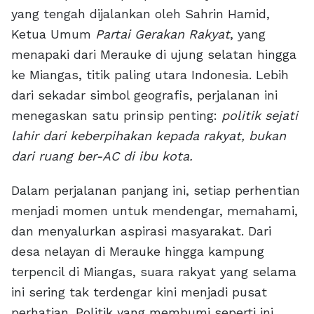
yang tengah dijalankan oleh Sahrin Hamid,
Ketua Umum
Partai Gerakan Rakyat
, yang
menapaki dari Merauke di ujung selatan hingga
ke Miangas, titik paling utara Indonesia. Lebih
dari sekadar simbol geografis, perjalanan ini
menegaskan satu prinsip penting:
politik sejati
lahir dari keberpihakan kepada rakyat, bukan
dari ruang ber-AC di ibu kota.
Dalam perjalanan panjang ini, setiap perhentian
menjadi momen untuk mendengar, memahami,
dan menyalurkan aspirasi masyarakat. Dari
desa nelayan di Merauke hingga kampung
terpencil di Miangas, suara rakyat yang selama
ini sering tak terdengar kini menjadi pusat
perhatian. Politik yang membumi seperti ini