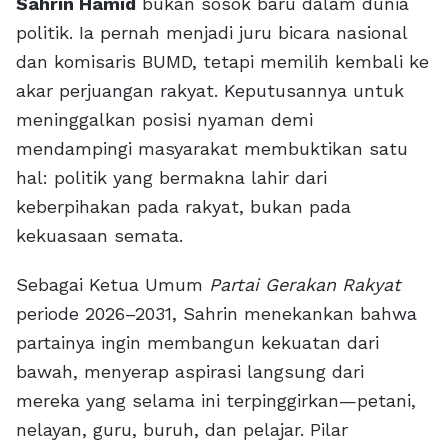
Sahrin Hamid
bukan sosok baru dalam dunia
politik. Ia pernah menjadi juru bicara nasional
dan komisaris BUMD, tetapi memilih kembali ke
akar perjuangan rakyat. Keputusannya untuk
meninggalkan posisi nyaman demi
mendampingi masyarakat membuktikan satu
hal: politik yang bermakna lahir dari
keberpihakan pada rakyat, bukan pada
kekuasaan semata.
Sebagai Ketua Umum
Partai Gerakan Rakyat
periode 2026–2031, Sahrin menekankan bahwa
partainya ingin membangun kekuatan dari
bawah, menyerap aspirasi langsung dari
mereka yang selama ini terpinggirkan—petani,
nelayan, guru, buruh, dan pelajar. Pilar