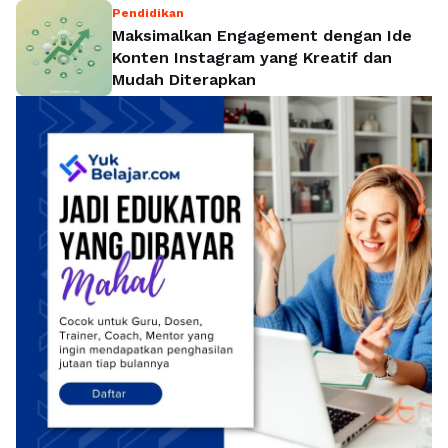
Pendidikan
Maksimalkan Engagement dengan Ide
Konten Instagram yang Kreatif dan
Mudah Diterapkan