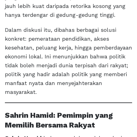
jauh lebih kuat daripada retorika kosong yang
hanya terdengar di gedung-gedung tinggi.
Dalam diskusi itu, dibahas berbagai solusi
konkret: pemerataan pendidikan, akses
kesehatan, peluang kerja, hingga pemberdayaan
ekonomi lokal. Ini menunjukkan bahwa politik
tidak boleh menjadi dunia terpisah dari rakyat;
politik yang hadir adalah politik yang memberi
manfaat nyata dan menyejahterakan
masyarakat.
Sahrin Hamid: Pemimpin yang
Memilih Bersama Rakyat