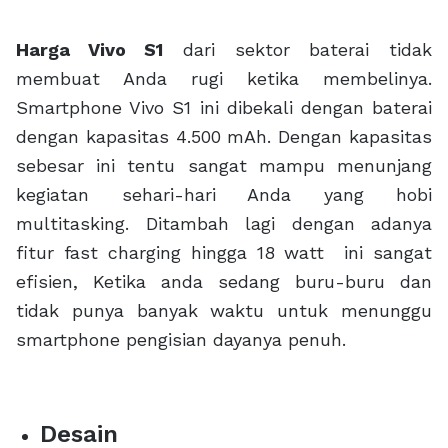
Harga Vivo S1
dari sektor baterai tidak
membuat Anda rugi ketika membelinya.
Smartphone Vivo S1 ini dibekali dengan baterai
dengan kapasitas 4.500 mAh. Dengan kapasitas
sebesar ini tentu sangat mampu menunjang
kegiatan sehari-hari Anda yang hobi
multitasking. Ditambah lagi dengan adanya
fitur fast charging hingga 18 watt ini sangat
efisien, Ketika anda sedang buru-buru dan
tidak punya banyak waktu untuk menunggu
smartphone pengisian dayanya penuh.
Desain