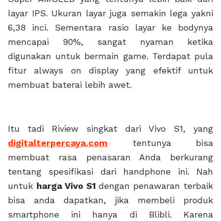
layar IPS. Ukuran layar juga semakin lega yakni
6,38 inci. Sementara rasio layar ke bodynya
mencapai 90%, sangat nyaman ketika
digunakan untuk bermain game. Terdapat pula
fitur always on display yang efektif untuk
membuat baterai lebih awet.
Itu tadi Riview singkat dari Vivo S1, yang
digitalterpercaya.com
tentunya bisa
membuat rasa penasaran Anda berkurang
tentang spesifikasi dari handphone ini. Nah
untuk
harga Vivo S1
dengan penawaran terbaik
bisa anda dapatkan, jika membeli produk
smartphone ini hanya di Blibli. Karena