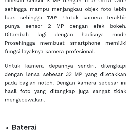
dibekali sensor 8 MP dengan fitur Ultra Wide
sehingga mampu menjangkau objek foto lebih
luas sehingga 120°. Untuk kamera terakhir
punya sensor 2 MP dengan efek bokeh.
Ditambah lagi dengan hadisnya mode
Prosehingga membuat smartphone memiliki
fungsi layaknya kamera profesional.
Untuk kamera depannya sendiri, dilengkapi
dengan lensa sebesar 32 MP yang diletakkan
pada bagian notch. Dengan kamera sebesar ini
hasil foto yang ditangkap juga sangat tidak
mengecewakan.
Baterai