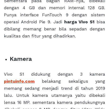
Sementara pada bagian RAM-nya, dibekali
dengan 4 GB dan memori internal 128 GB.
Punya interface FunTouch 9 dengan sistem
operasi Android Pie 9. Jadi
harga Vivo S1
bisa
dibilang memang benar bila sepadan dengan
kualitas dan fitur yang dihadirkan.
Kamera
Vivo S1 didukung dengan 3 kamera
pintuinfo.com
belakang sekaligus yang
memang sedang menjadi trend di tahun 2019
lalu. Untuk kamera utamanya yaitu dibekali
lensa 16 MP. sementara kamera pendukungnya