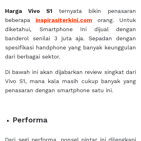
Harga Vivo S1
ternyata bikin penasaran
beberapa
inspirasiterkini.com
orang. Untuk
diketahui, Smartphone Ini dijual dengan
banderol senilai 3 juta aja. Sepadan dengan
spesifikasi handphone yang banyak keunggulan
dari berbagai sektor.
Di bawah ini akan dijabarkan review singkat dari
Vivo S1, mana kala masih cukup banyak yang
penasaran dengan smartphone satu ini.
Performa
Dari segi performa, ponsel pintar ini dilengkapi