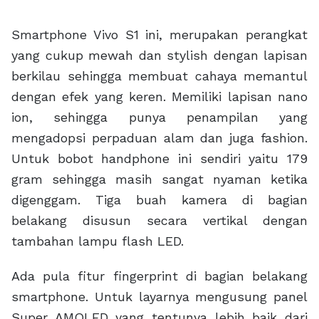
Smartphone Vivo S1 ini, merupakan perangkat
yang cukup mewah dan stylish dengan lapisan
berkilau sehingga membuat cahaya memantul
dengan efek yang keren. Memiliki lapisan nano
ion, sehingga punya penampilan yang
mengadopsi perpaduan alam dan juga fashion.
Untuk bobot handphone ini sendiri yaitu 179
gram sehingga masih sangat nyaman ketika
digenggam. Tiga buah kamera di bagian
belakang disusun secara vertikal dengan
tambahan lampu flash LED.
Ada pula fitur fingerprint di bagian belakang
smartphone. Untuk layarnya mengusung panel
Super AMOLED yang tentunya lebih baik dari