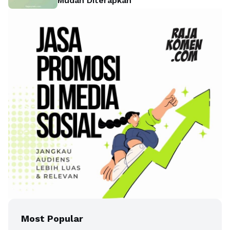
Mudah Diterapkan
Most Popular