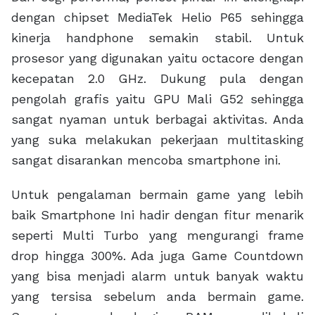
dengan chipset MediaTek Helio P65 sehingga
kinerja handphone semakin stabil. Untuk
prosesor yang digunakan yaitu octacore dengan
kecepatan 2.0 GHz. Dukung pula dengan
pengolah grafis yaitu GPU Mali G52 sehingga
sangat nyaman untuk berbagai aktivitas. Anda
yang suka melakukan pekerjaan multitasking
sangat disarankan mencoba smartphone ini.
Untuk pengalaman bermain game yang lebih
baik Smartphone Ini hadir dengan fitur menarik
seperti Multi Turbo yang mengurangi frame
drop hingga 300%. Ada juga Game Countdown
yang bisa menjadi alarm untuk banyak waktu
yang tersisa sebelum anda bermain game.