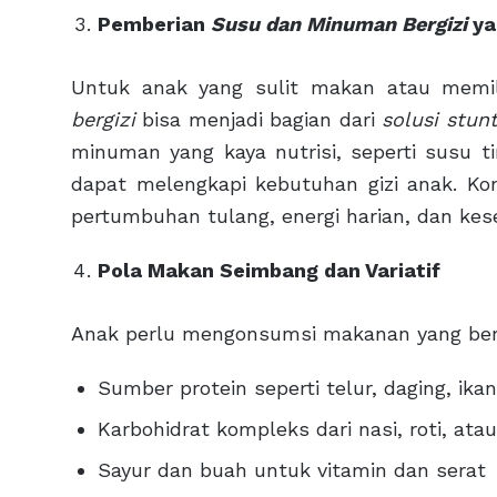
Pemberian
Susu dan Minuman Bergizi
ya
Untuk anak yang sulit makan atau memi
bergizi
bisa menjadi bagian dari
solusi stun
minuman yang kaya nutrisi, seperti susu t
dapat melengkapi kebutuhan gizi anak. K
pertumbuhan tulang, energi harian, dan kes
Pola Makan Seimbang dan Variatif
Anak perlu mengonsumsi makanan yang berv
Sumber protein seperti telur, daging, ik
Karbohidrat kompleks dari nasi, roti, at
Sayur dan buah untuk vitamin dan serat