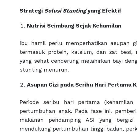
Strategi
Solusi Stunting
yang Efektif
Nutrisi Seimbang Sejak Kehamilan
Ibu hamil perlu memperhatikan asupan gi
termasuk protein, kalsium, dan zat besi
yang sehat cenderung melahirkan bayi denga
stunting menurun.
Asupan Gizi pada Seribu Hari Pertama 
Periode seribu hari pertama (kehamilan
pertumbuhan anak. Pada fase ini, pember
makanan pendamping ASI yang bergizi s
mendukung pertumbuhan tinggi badan, perk