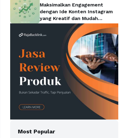
Maksimalkan Engagement
dengan Ide Konten Instagram
yang Kreatif dan Mudah
Diterapkan
Most Popular