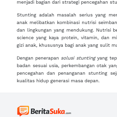
menjadi bagian dari strategi pencegahan stu
Stunting adalah masalah serius yang mem
anak melibatkan kombinasi nutrisi seimba
dan lingkungan yang mendukung. Nutrisi be
science yang kaya protein, vitamin, dan
gizi anak, khususnya bagi anak yang sulit ma
Dengan penerapan
solusi stunting
yang tepa
badan sesuai usia, perkembangan otak yan
pencegahan dan penanganan stunting seja
kualitas hidup generasi masa depan.