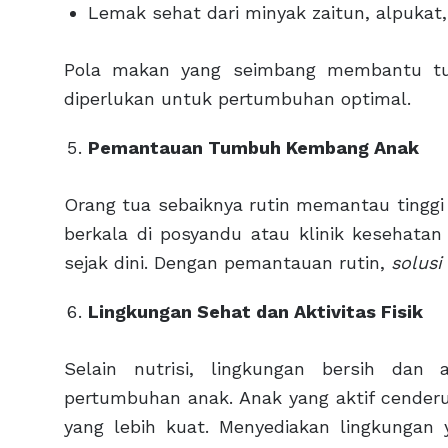
Lemak sehat dari minyak zaitun, alpukat
Pola makan yang seimbang membantu tu
diperlukan untuk pertumbuhan optimal.
Pemantauan Tumbuh Kembang Anak
Orang tua sebaiknya rutin memantau tinggi
berkala di posyandu atau klinik keseha
sejak dini. Dengan pemantauan rutin,
solusi
Lingkungan Sehat dan Aktivitas Fisik
Selain nutrisi, lingkungan bersih dan
pertumbuhan anak. Anak yang aktif cenderu
yang lebih kuat. Menyediakan lingkungan