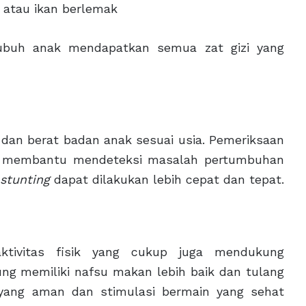
, atau ikan berlemak
buh anak mendapatkan semua zat gizi yang
 dan berat badan anak sesuai usia. Pemeriksaan
tan membantu mendeteksi masalah pertumbuhan
 stunting
dapat dilakukan lebih cepat dan tepat.
 aktivitas fisik yang cukup juga mendukung
ng memiliki nafsu makan lebih baik dan tulang
 yang aman dan stimulasi bermain yang sehat