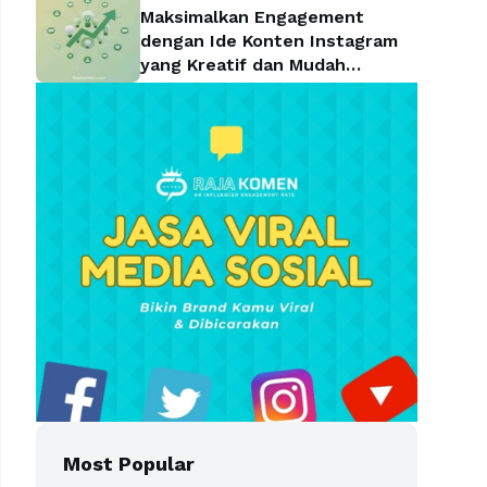
Maksimalkan Engagement
dengan Ide Konten Instagram
yang Kreatif dan Mudah
Diterapkan
Most Popular