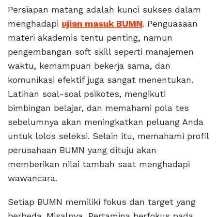
Persiapan matang adalah kunci sukses dalam
menghadapi
ujian masuk BUMN
. Penguasaan
materi akademis tentu penting, namun
pengembangan soft skill seperti manajemen
waktu, kemampuan bekerja sama, dan
komunikasi efektif juga sangat menentukan.
Latihan soal-soal psikotes, mengikuti
bimbingan belajar, dan memahami pola tes
sebelumnya akan meningkatkan peluang Anda
untuk lolos seleksi. Selain itu, memahami profil
perusahaan BUMN yang dituju akan
memberikan nilai tambah saat menghadapi
wawancara.
Setiap BUMN memiliki fokus dan target yang
berbeda. Misalnya, Pertamina berfokus pada