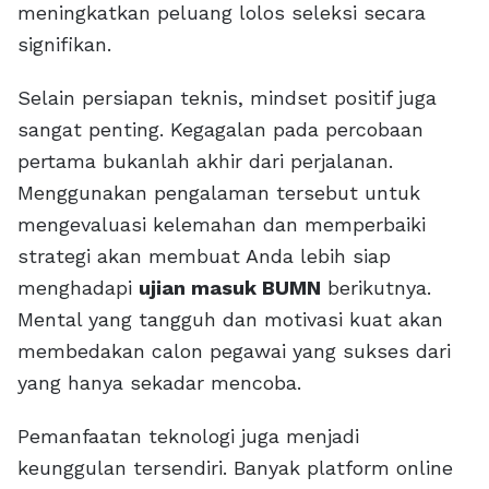
meningkatkan peluang lolos seleksi secara
signifikan.
Selain persiapan teknis, mindset positif juga
sangat penting. Kegagalan pada percobaan
pertama bukanlah akhir dari perjalanan.
Menggunakan pengalaman tersebut untuk
mengevaluasi kelemahan dan memperbaiki
strategi akan membuat Anda lebih siap
menghadapi
ujian masuk BUMN
berikutnya.
Mental yang tangguh dan motivasi kuat akan
membedakan calon pegawai yang sukses dari
yang hanya sekadar mencoba.
Pemanfaatan teknologi juga menjadi
keunggulan tersendiri. Banyak platform online