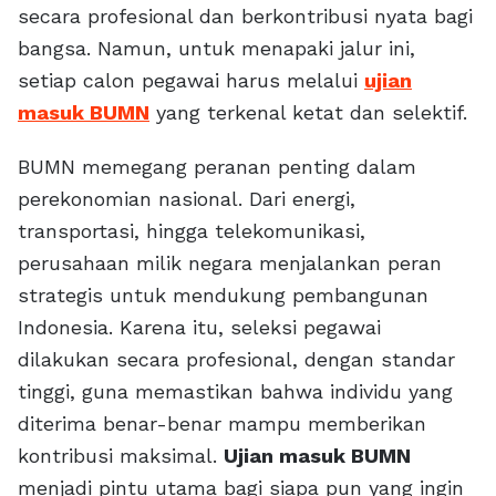
secara profesional dan berkontribusi nyata bagi
bangsa. Namun, untuk menapaki jalur ini,
setiap calon pegawai harus melalui
ujian
masuk BUMN
yang terkenal ketat dan selektif.
BUMN memegang peranan penting dalam
perekonomian nasional. Dari energi,
transportasi, hingga telekomunikasi,
perusahaan milik negara menjalankan peran
strategis untuk mendukung pembangunan
Indonesia. Karena itu, seleksi pegawai
dilakukan secara profesional, dengan standar
tinggi, guna memastikan bahwa individu yang
diterima benar-benar mampu memberikan
kontribusi maksimal.
Ujian masuk BUMN
menjadi pintu utama bagi siapa pun yang ingin