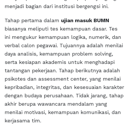
menjadi bagian dari institusi bergengsi ini.
Tahap pertama dalam
ujian masuk BUMN
biasanya meliputi tes kemampuan dasar. Tes
ini mengukur kemampuan logika, numerik, dan
verbal calon pegawai. Tujuannya adalah menilai
daya analisis, kemampuan problem solving,
serta kesiapan akademis untuk menghadapi
tantangan pekerjaan. Tahap berikutnya adalah
psikotes dan assessment center, yang menilai
kepribadian, integritas, dan kesesuaian karakter
dengan budaya perusahaan. Tidak jarang, tahap
akhir berupa wawancara mendalam yang
menilai motivasi, kemampuan komunikasi, dan
kerjasama tim.