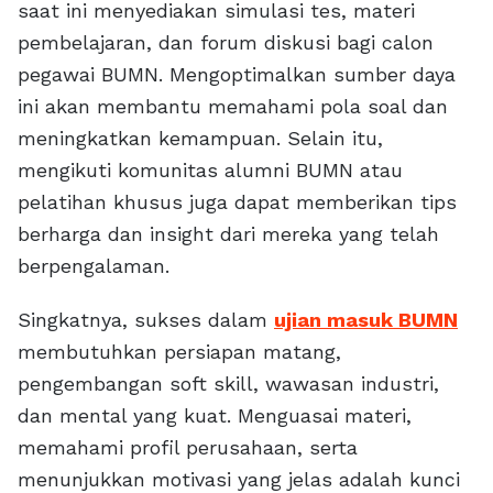
saat ini menyediakan simulasi tes, materi
pembelajaran, dan forum diskusi bagi calon
pegawai BUMN. Mengoptimalkan sumber daya
ini akan membantu memahami pola soal dan
meningkatkan kemampuan. Selain itu,
mengikuti komunitas alumni BUMN atau
pelatihan khusus juga dapat memberikan tips
berharga dan insight dari mereka yang telah
berpengalaman.
Singkatnya, sukses dalam
ujian masuk BUMN
membutuhkan persiapan matang,
pengembangan soft skill, wawasan industri,
dan mental yang kuat. Menguasai materi,
memahami profil perusahaan, serta
menunjukkan motivasi yang jelas adalah kunci