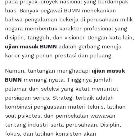
pada proyek-proyek nasional yang berdampak
luas. Banyak pegawai BUMN menekankan
bahwa pengalaman bekerja di perusahaan milik
negara membentuk karakter profesional yang
disiplin, tangguh, dan visioner. Dengan kata lain,
ujian masuk BUMN
adalah gerbang menuju
karier yang penuh prestasi dan peluang.
Namun, tantangan menghadapi
ujian masuk
BUMN
memang nyata. Tingginya jumlah
pelamar dan seleksi yang ketat menuntut
persiapan serius. Strategi terbaik adalah
kombinasi penguasaan materi teknis, latihan
soal psikotes, dan pembekalan wawasan
tentang industri serta perusahaan. Disiplin,
fokus, dan latihan konsisten akan