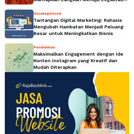
Politik Nasional
Uncategorized
Tantangan Digital Marketing: Rahasia
Mengubah Hambatan Menjadi Peluang
Besar untuk Meningkatkan Bisnis
Pendidikan
Maksimalkan Engagement dengan Ide
Konten Instagram yang Kreatif dan
Mudah Diterapkan