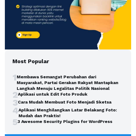
Most Popular
1
Membawa Semangat Perubahan dari
Masyarakat, Partai Gerakan Rakyat Mantapkan
Langkah Menuju Legalitas Politik Nasional
2
Aplikasi untuk Edit Foto Produk
3
Cara Mudah Membuat Foto Menjadi Sketsa
4
Aplikasi Menghilangkan Latar Belakang Foto:
Mudah dan Praktis!
5
3 Awesome Security Plugins for WordPress