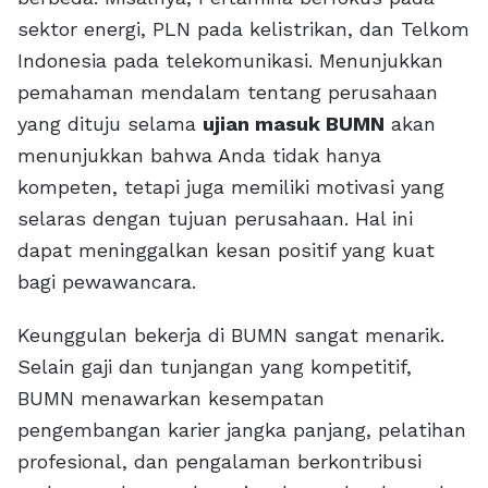
sektor energi, PLN pada kelistrikan, dan Telkom
Indonesia pada telekomunikasi. Menunjukkan
pemahaman mendalam tentang perusahaan
yang dituju selama
ujian masuk BUMN
akan
menunjukkan bahwa Anda tidak hanya
kompeten, tetapi juga memiliki motivasi yang
selaras dengan tujuan perusahaan. Hal ini
dapat meninggalkan kesan positif yang kuat
bagi pewawancara.
Keunggulan bekerja di BUMN sangat menarik.
Selain gaji dan tunjangan yang kompetitif,
BUMN menawarkan kesempatan
pengembangan karier jangka panjang, pelatihan
profesional, dan pengalaman berkontribusi