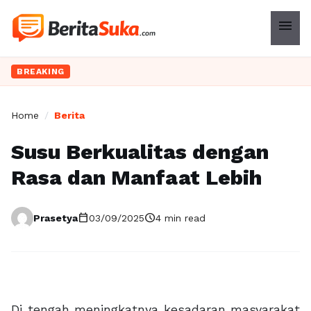
menu
BREAKING
Home
/
Berita
Susu Berkualitas dengan
Rasa dan Manfaat Lebih
calendar_today
schedule
Prasetya
03/09/2025
4 min read
Di tengah meningkatnya kesadaran masyarakat