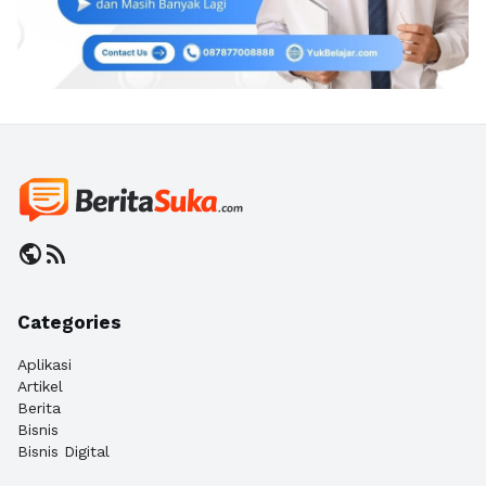
public
rss_feed
Categories
Aplikasi
Artikel
Berita
Bisnis
Bisnis Digital