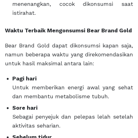
menenangkan, cocok dikonsumsi saat
istirahat.
Waktu Terbaik Mengonsumsi Bear Brand Gold
Bear Brand Gold dapat dikonsumsi kapan saja,
namun beberapa waktu yang direkomendasikan
untuk hasil maksimal antara lain:
Pagi hari
Untuk memberikan energi awal yang sehat
dan membantu metabolisme tubuh.
Sore hari
Sebagai penyejuk dan pelepas lelah setelah
aktivitas seharian.
Sebelum tidur