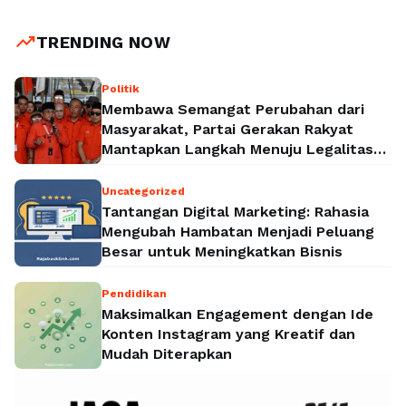
trending_up
TRENDING NOW
Politik
Membawa Semangat Perubahan dari
Masyarakat, Partai Gerakan Rakyat
Mantapkan Langkah Menuju Legalitas
Politik Nasional
Uncategorized
Tantangan Digital Marketing: Rahasia
Mengubah Hambatan Menjadi Peluang
Besar untuk Meningkatkan Bisnis
Pendidikan
Maksimalkan Engagement dengan Ide
Konten Instagram yang Kreatif dan
Mudah Diterapkan