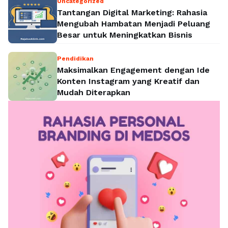
Uncategorized
Tantangan Digital Marketing: Rahasia
Mengubah Hambatan Menjadi Peluang
Besar untuk Meningkatkan Bisnis
Pendidikan
Maksimalkan Engagement dengan Ide
Konten Instagram yang Kreatif dan
Mudah Diterapkan