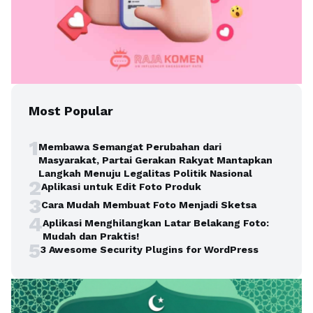
Most Popular
1
Membawa Semangat Perubahan dari
Masyarakat, Partai Gerakan Rakyat Mantapkan
Langkah Menuju Legalitas Politik Nasional
2
Aplikasi untuk Edit Foto Produk
3
Cara Mudah Membuat Foto Menjadi Sketsa
4
Aplikasi Menghilangkan Latar Belakang Foto:
Mudah dan Praktis!
5
3 Awesome Security Plugins for WordPress