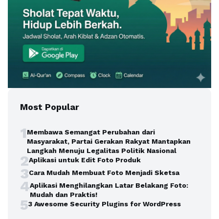
Most Popular
1
Membawa Semangat Perubahan dari
Masyarakat, Partai Gerakan Rakyat Mantapkan
Langkah Menuju Legalitas Politik Nasional
2
Aplikasi untuk Edit Foto Produk
3
Cara Mudah Membuat Foto Menjadi Sketsa
4
Aplikasi Menghilangkan Latar Belakang Foto:
Mudah dan Praktis!
5
3 Awesome Security Plugins for WordPress