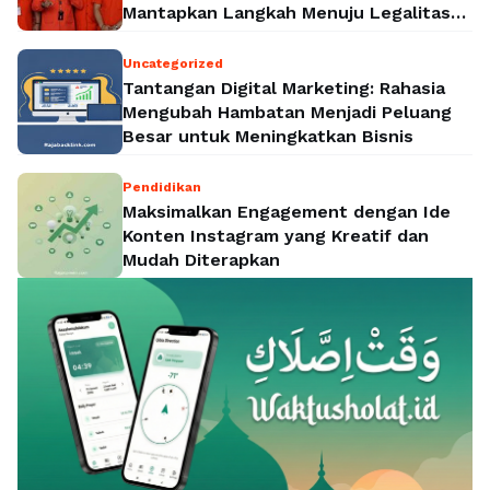
Mantapkan Langkah Menuju Legalitas
Politik Nasional
Uncategorized
Tantangan Digital Marketing: Rahasia
Mengubah Hambatan Menjadi Peluang
Besar untuk Meningkatkan Bisnis
Pendidikan
Maksimalkan Engagement dengan Ide
Konten Instagram yang Kreatif dan
Mudah Diterapkan