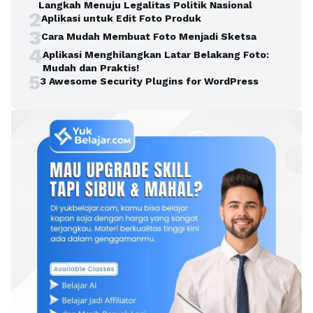
Langkah Menuju Legalitas Politik Nasional
2
Aplikasi untuk Edit Foto Produk
3
Cara Mudah Membuat Foto Menjadi Sketsa
4
Aplikasi Menghilangkan Latar Belakang Foto:
Mudah dan Praktis!
5
3 Awesome Security Plugins for WordPress