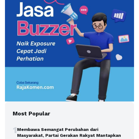
Most Popular
1
Membawa Semangat Perubahan dari
Masyarakat, Partai Gerakan Rakyat Mantapkan