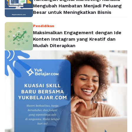
Mengubah Hambatan Menjadi Peluang
Besar untuk Meningkatkan Bisnis
Pendidikan
Maksimalkan Engagement dengan Ide
Konten Instagram yang Kreatif dan
Mudah Diterapkan