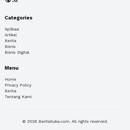
Categories
Aplikasi
Artikel
Berita
Bisnis
Bisnis Digital
Menu
Home
Privacy Policy
Berita
Tentang Kami
© 2026 BeritaSuka.com. All rights reserved.