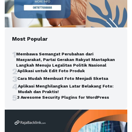
Most Popular
1
Membawa Semangat Perubahan dari
Masyarakat, Partai Gerakan Rakyat Mantapkan
Langkah Menuju Legalitas Politik Nasional
2
Aplikasi untuk Edit Foto Produk
3
Cara Mudah Membuat Foto Menjadi Sketsa
4
Aplikasi Menghilangkan Latar Belakang Foto:
Mudah dan Praktis!
5
3 Awesome Security Plugins for WordPress