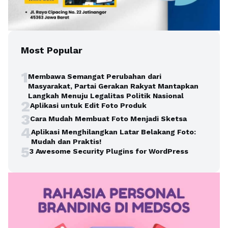
Most Popular
1
Membawa Semangat Perubahan dari
Masyarakat, Partai Gerakan Rakyat Mantapkan
Langkah Menuju Legalitas Politik Nasional
2
Aplikasi untuk Edit Foto Produk
3
Cara Mudah Membuat Foto Menjadi Sketsa
4
Aplikasi Menghilangkan Latar Belakang Foto:
Mudah dan Praktis!
5
3 Awesome Security Plugins for WordPress