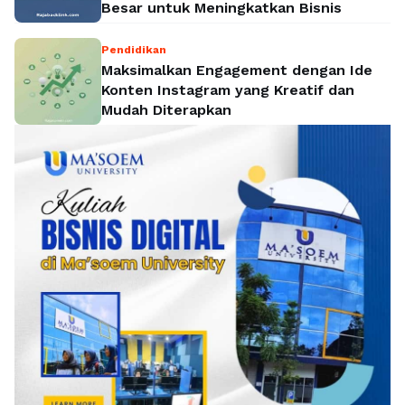
Besar untuk Meningkatkan Bisnis
Pendidikan
Maksimalkan Engagement dengan Ide
Konten Instagram yang Kreatif dan
Mudah Diterapkan