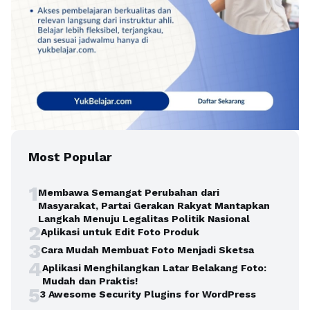
Most Popular
1
Membawa Semangat Perubahan dari
Masyarakat, Partai Gerakan Rakyat Mantapkan
Langkah Menuju Legalitas Politik Nasional
2
Aplikasi untuk Edit Foto Produk
3
Cara Mudah Membuat Foto Menjadi Sketsa
4
Aplikasi Menghilangkan Latar Belakang Foto:
Mudah dan Praktis!
5
3 Awesome Security Plugins for WordPress