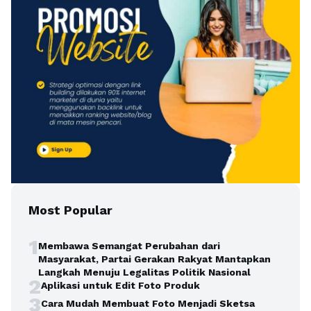
Most Popular
1
Membawa Semangat Perubahan dari
Masyarakat, Partai Gerakan Rakyat Mantapkan
Langkah Menuju Legalitas Politik Nasional
2
Aplikasi untuk Edit Foto Produk
3
Cara Mudah Membuat Foto Menjadi Sketsa