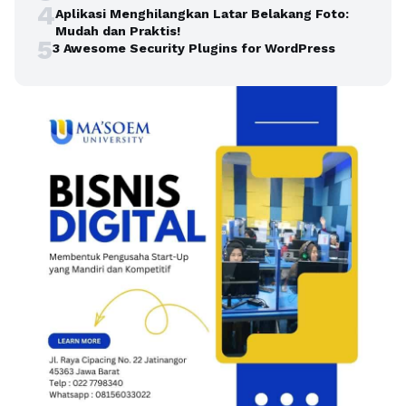
4
Aplikasi Menghilangkan Latar Belakang Foto:
Mudah dan Praktis!
5
3 Awesome Security Plugins for WordPress