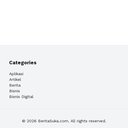
Categories
Aplikasi
Artikel
Berita
Bisnis
Bisnis Digital
© 2026 BeritaSuka.com. All rights reserved.