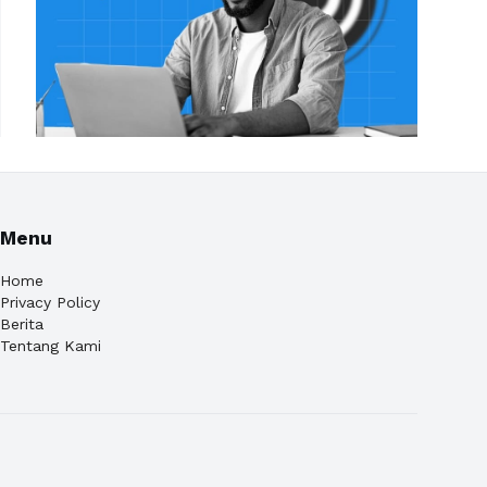
Menu
Home
Privacy Policy
Berita
Tentang Kami