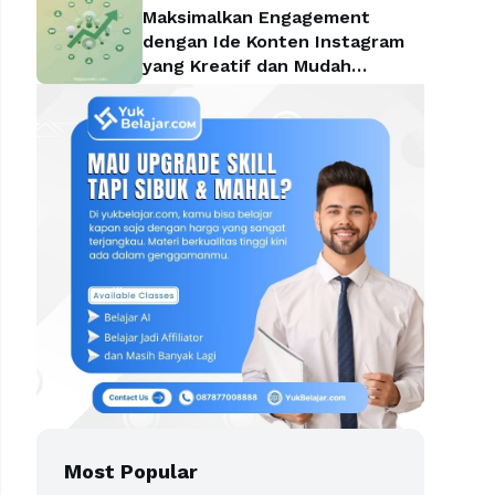
Maksimalkan Engagement
dengan Ide Konten Instagram
yang Kreatif dan Mudah
Diterapkan
Most Popular