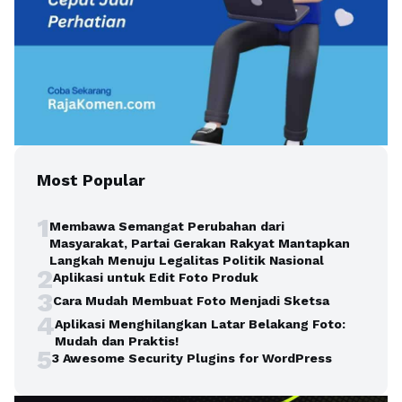
Most Popular
1
Membawa Semangat Perubahan dari
Masyarakat, Partai Gerakan Rakyat Mantapkan
Langkah Menuju Legalitas Politik Nasional
2
Aplikasi untuk Edit Foto Produk
3
Cara Mudah Membuat Foto Menjadi Sketsa
4
Aplikasi Menghilangkan Latar Belakang Foto:
Mudah dan Praktis!
5
3 Awesome Security Plugins for WordPress