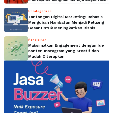
Politik Nasional
Uncategorized
Tantangan Digital Marketing: Rahasia
Mengubah Hambatan Menjadi Peluang
Besar untuk Meningkatkan Bisnis
Pendidikan
Maksimalkan Engagement dengan Ide
Konten Instagram yang Kreatif dan
Mudah Diterapkan