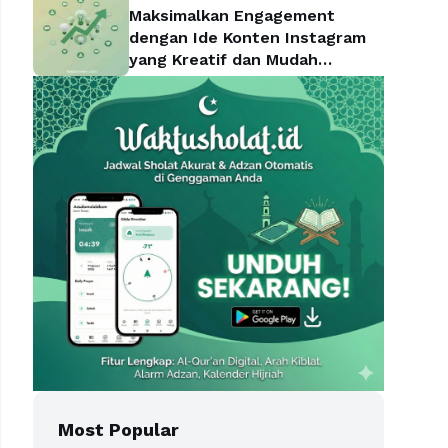
Maksimalkan Engagement
dengan Ide Konten Instagram
yang Kreatif dan Mudah
Diterapkan
Most Popular