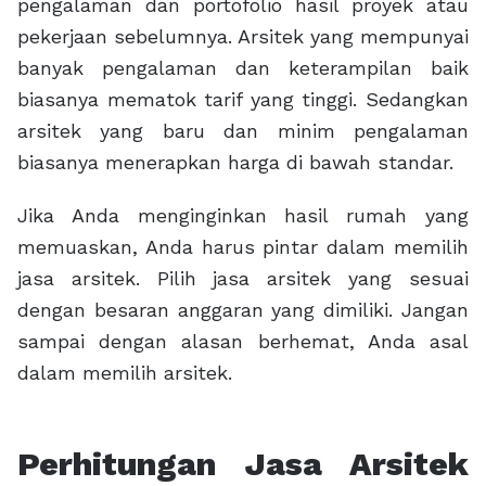
pengalaman dan portofolio hasil proyek atau
pekerjaan sebelumnya. Arsitek yang mempunyai
banyak pengalaman dan keterampilan baik
biasanya mematok tarif yang tinggi. Sedangkan
arsitek yang baru dan minim pengalaman
biasanya menerapkan harga di bawah standar.
Jika Anda menginginkan hasil rumah yang
memuaskan, Anda harus pintar dalam memilih
jasa arsitek. Pilih jasa arsitek yang sesuai
dengan besaran anggaran yang dimiliki. Jangan
sampai dengan alasan berhemat, Anda asal
dalam memilih arsitek.
Perhitungan Jasa Arsitek