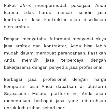
Paket
all-in
mempermudah pekerjaan Anda
karena tidak harus mencari sendiri jasa
kontraktor. Jasa kontraktor akan disediakan
oleh arsitek.
Dengan mengetahui informasi mengenai biaya
jasa arsitek dan kontraktor, Anda bisa lebih
mudah dalam membuat perencanaan. Pastikan
Anda memilih jasa terpercaya dengan
bekerjasama dengan penyedia jasa profesional.
Berbagai jasa profesional dengan harga
kompetitif bisa Anda dapatkan di platform
Sejasa.com. Melalui platform ini, Anda akan
menemukan berbagai jasa yang dibutuhkan
untuk kebutuhan sehari-hari.