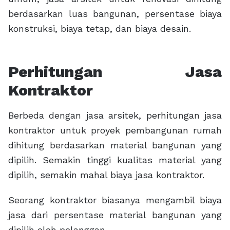
berdasarkan luas bangunan, persentase biaya
konstruksi, biaya tetap, dan biaya desain.
Perhitungan Jasa
Kontraktor
Berbeda dengan jasa arsitek, perhitungan jasa
kontraktor untuk proyek pembangunan rumah
dihitung berdasarkan material bangunan yang
dipilih. Semakin tinggi kualitas material yang
dipilih, semakin mahal biaya jasa kontraktor.
Seorang kontraktor biasanya mengambil biaya
jasa dari persentase material bangunan yang
dipilih oleh pelanggan.