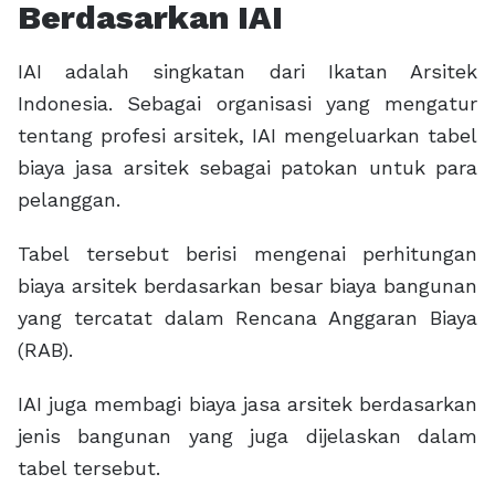
Berdasarkan IAI
IAI adalah singkatan dari Ikatan Arsitek
Indonesia. Sebagai organisasi yang mengatur
tentang profesi arsitek, IAI mengeluarkan tabel
biaya jasa arsitek sebagai patokan untuk para
pelanggan.
Tabel tersebut berisi mengenai perhitungan
biaya arsitek berdasarkan besar biaya bangunan
yang tercatat dalam Rencana Anggaran Biaya
(RAB).
IAI juga membagi biaya jasa arsitek berdasarkan
jenis bangunan yang juga dijelaskan dalam
tabel tersebut.