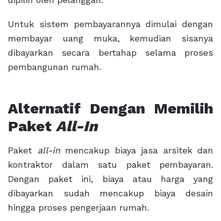
Untuk sistem pembayarannya dimulai dengan
membayar uang muka, kemudian sisanya
dibayarkan secara bertahap selama proses
pembangunan rumah.
Alternatif Dengan Memilih
Paket
All-In
Paket
all-in
mencakup biaya jasa arsitek dan
kontraktor dalam satu paket pembayaran.
Dengan paket ini, biaya atau harga yang
dibayarkan sudah mencakup biaya desain
hingga proses pengerjaan rumah.