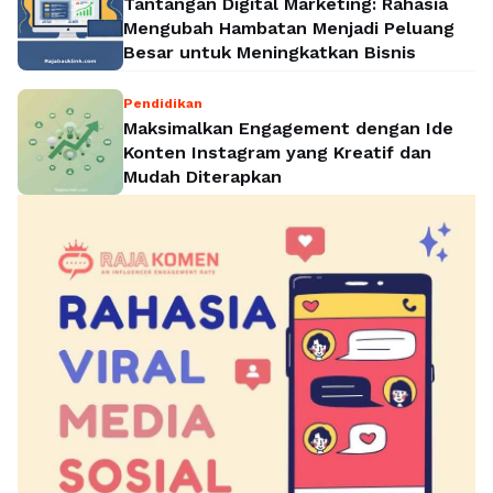
Tantangan Digital Marketing: Rahasia
Mengubah Hambatan Menjadi Peluang
Besar untuk Meningkatkan Bisnis
Pendidikan
Maksimalkan Engagement dengan Ide
Konten Instagram yang Kreatif dan
Mudah Diterapkan