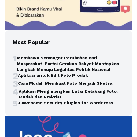
Most Popular
1
Membawa Semangat Perubahan dari
Masyarakat, Partai Gerakan Rakyat Mantapkan
Langkah Menuju Legalitas Politik Nasional
2
Aplikasi untuk Edit Foto Produk
3
Cara Mudah Membuat Foto Menjadi Sketsa
4
Aplikasi Menghilangkan Latar Belakang Foto:
Mudah dan Praktis!
5
3 Awesome Security Plugins for WordPress