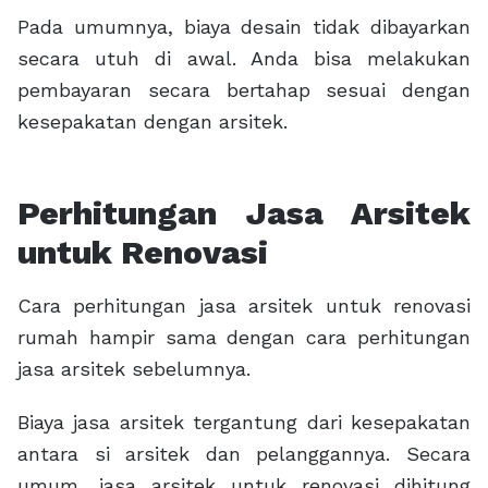
Pada umumnya, biaya desain tidak dibayarkan
secara utuh di awal. Anda bisa melakukan
pembayaran secara bertahap sesuai dengan
kesepakatan dengan arsitek.
Perhitungan Jasa Arsitek
untuk Renovasi
Cara perhitungan jasa arsitek untuk renovasi
rumah hampir sama dengan cara perhitungan
jasa arsitek sebelumnya.
Biaya jasa arsitek tergantung dari kesepakatan
antara si arsitek dan pelanggannya. Secara
umum, jasa arsitek untuk renovasi dihitung