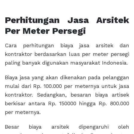
Perhitungan Jasa Arsitek
Per Meter Persegi
Cara perhitungan biaya jasa arsitek dan
kontraktor berdasarkan luas per meter persegi
paling banyak digunakan masyarakat Indonesia.
Biaya jasa yang akan dikenakan pada pelanggan
mulai dari Rp. 100.000 per meternya untuk jasa
kontraktor. Sedangkan, besaran biaya artisek
berkisar antara Rp. 150000 hingga Rp. 800.000
per meternya.
Besar biaya arsitek dipengaruhi oleh