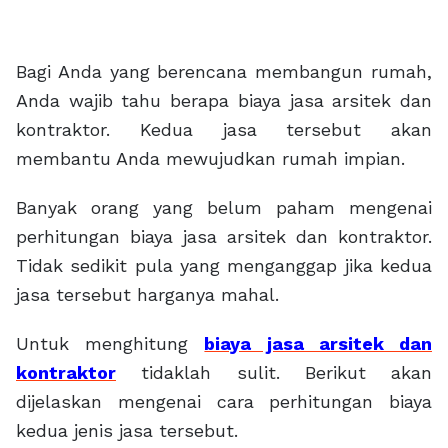
Bagi Anda yang berencana membangun rumah,
Anda wajib tahu berapa biaya jasa arsitek dan
kontraktor. Kedua jasa tersebut akan
membantu Anda mewujudkan rumah impian.
Banyak orang yang belum paham mengenai
perhitungan biaya jasa arsitek dan kontraktor.
Tidak sedikit pula yang menganggap jika kedua
jasa tersebut harganya mahal.
Untuk menghitung
biaya jasa arsitek dan
kontraktor
tidaklah sulit. Berikut akan
dijelaskan mengenai cara perhitungan biaya
kedua jenis jasa tersebut.