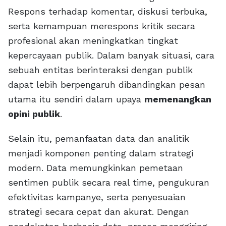
Respons terhadap komentar, diskusi terbuka,
serta kemampuan merespons kritik secara
profesional akan meningkatkan tingkat
kepercayaan publik. Dalam banyak situasi, cara
sebuah entitas berinteraksi dengan publik
dapat lebih berpengaruh dibandingkan pesan
utama itu sendiri dalam upaya
memenangkan
opini publik
.
Selain itu, pemanfaatan data dan analitik
menjadi komponen penting dalam strategi
modern. Data memungkinkan pemetaan
sentimen publik secara real time, pengukuran
efektivitas kampanye, serta penyesuaian
strategi secara cepat dan akurat. Dengan