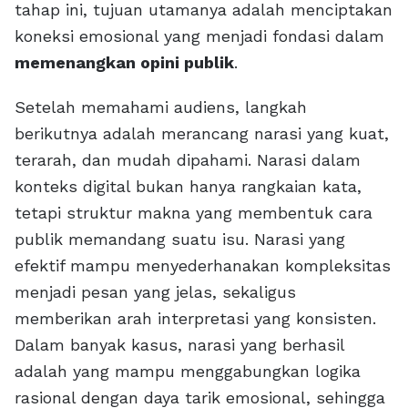
tahap ini, tujuan utamanya adalah menciptakan
koneksi emosional yang menjadi fondasi dalam
memenangkan opini publik
.
Setelah memahami audiens, langkah
berikutnya adalah merancang narasi yang kuat,
terarah, dan mudah dipahami. Narasi dalam
konteks digital bukan hanya rangkaian kata,
tetapi struktur makna yang membentuk cara
publik memandang suatu isu. Narasi yang
efektif mampu menyederhanakan kompleksitas
menjadi pesan yang jelas, sekaligus
memberikan arah interpretasi yang konsisten.
Dalam banyak kasus, narasi yang berhasil
adalah yang mampu menggabungkan logika
rasional dengan daya tarik emosional, sehingga