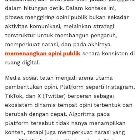
dalam hitungan detik. Dalam konteks ini,
proses menggiring opini publik bukan sekadar
aktivitas komunikasi, melainkan strategi
terstruktur untuk membangun pengaruh,
memperkuat narasi, dan pada akhirnya
memenangkan opini publik
secara konsisten di
ruang digital.
Media sosial telah menjadi arena utama
pembentukan opini. Platform seperti Instagram,
TikTok, dan X (Twitter) berperan sebagai
ekosistem dinamis tempat opini terbentuk dan
berubah dengan cepat. Algoritma pada
platform tersebut tidak hanya menampilkan
konten, tetapi juga memperkuat narasi yang