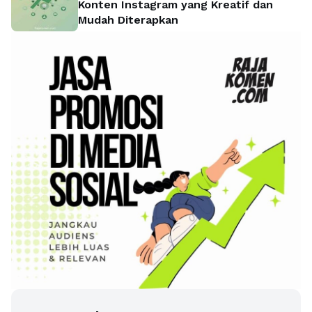
Konten Instagram yang Kreatif dan
Mudah Diterapkan