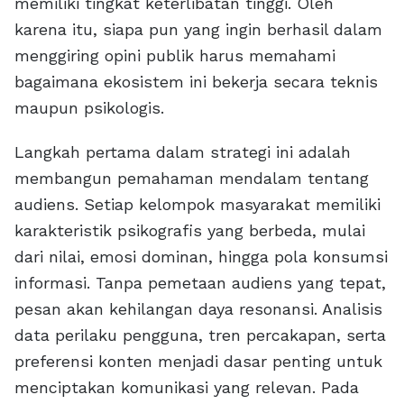
memiliki tingkat keterlibatan tinggi. Oleh
karena itu, siapa pun yang ingin berhasil dalam
menggiring opini publik harus memahami
bagaimana ekosistem ini bekerja secara teknis
maupun psikologis.
Langkah pertama dalam strategi ini adalah
membangun pemahaman mendalam tentang
audiens. Setiap kelompok masyarakat memiliki
karakteristik psikografis yang berbeda, mulai
dari nilai, emosi dominan, hingga pola konsumsi
informasi. Tanpa pemetaan audiens yang tepat,
pesan akan kehilangan daya resonansi. Analisis
data perilaku pengguna, tren percakapan, serta
preferensi konten menjadi dasar penting untuk
menciptakan komunikasi yang relevan. Pada