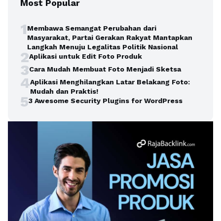
Most Popular
1
Membawa Semangat Perubahan dari
Masyarakat, Partai Gerakan Rakyat Mantapkan
Langkah Menuju Legalitas Politik Nasional
2
Aplikasi untuk Edit Foto Produk
3
Cara Mudah Membuat Foto Menjadi Sketsa
4
Aplikasi Menghilangkan Latar Belakang Foto:
Mudah dan Praktis!
5
3 Awesome Security Plugins for WordPress