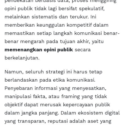
pendekatan berbasis data, proses menggiring
opini publik tidak lagi bersifat spekulatif,
melainkan sistematis dan terukur. Ini
memberikan keunggulan kompetitif dalam
memastikan setiap langkah komunikasi benar-
benar mengarah pada tujuan akhir, yaitu
memenangkan opini publik
secara
berkelanjutan.
Namun, seluruh strategi ini harus tetap
berlandaskan pada etika komunikasi.
Penyebaran informasi yang menyesatkan,
manipulasi fakta, atau framing yang tidak
objektif dapat merusak kepercayaan publik
dalam jangka panjang. Dalam ekosistem digital
yang transparan, reputasi adalah aset yang