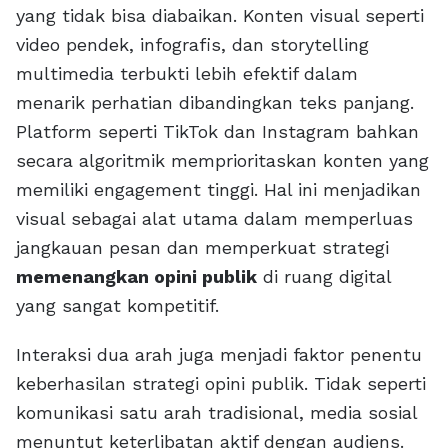
yang tidak bisa diabaikan. Konten visual seperti
video pendek, infografis, dan storytelling
multimedia terbukti lebih efektif dalam
menarik perhatian dibandingkan teks panjang.
Platform seperti TikTok dan Instagram bahkan
secara algoritmik memprioritaskan konten yang
memiliki engagement tinggi. Hal ini menjadikan
visual sebagai alat utama dalam memperluas
jangkauan pesan dan memperkuat strategi
memenangkan opini publik
di ruang digital
yang sangat kompetitif.
Interaksi dua arah juga menjadi faktor penentu
keberhasilan strategi opini publik. Tidak seperti
komunikasi satu arah tradisional, media sosial
menuntut keterlibatan aktif dengan audiens.