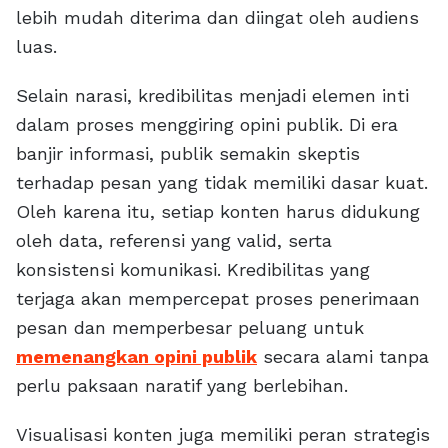
lebih mudah diterima dan diingat oleh audiens
luas.
Selain narasi, kredibilitas menjadi elemen inti
dalam proses menggiring opini publik. Di era
banjir informasi, publik semakin skeptis
terhadap pesan yang tidak memiliki dasar kuat.
Oleh karena itu, setiap konten harus didukung
oleh data, referensi yang valid, serta
konsistensi komunikasi. Kredibilitas yang
terjaga akan mempercepat proses penerimaan
pesan dan memperbesar peluang untuk
memenangkan opini publik
secara alami tanpa
perlu paksaan naratif yang berlebihan.
Visualisasi konten juga memiliki peran strategis