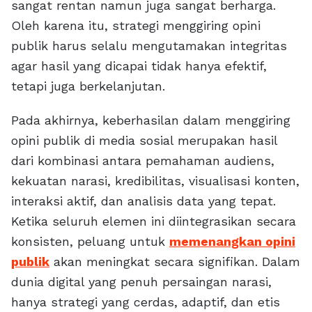
sangat rentan namun juga sangat berharga.
Oleh karena itu, strategi menggiring opini
publik harus selalu mengutamakan integritas
agar hasil yang dicapai tidak hanya efektif,
tetapi juga berkelanjutan.
Pada akhirnya, keberhasilan dalam menggiring
opini publik di media sosial merupakan hasil
dari kombinasi antara pemahaman audiens,
kekuatan narasi, kredibilitas, visualisasi konten,
interaksi aktif, dan analisis data yang tepat.
Ketika seluruh elemen ini diintegrasikan secara
konsisten, peluang untuk
memenangkan opini
publik
akan meningkat secara signifikan. Dalam
dunia digital yang penuh persaingan narasi,
hanya strategi yang cerdas, adaptif, dan etis