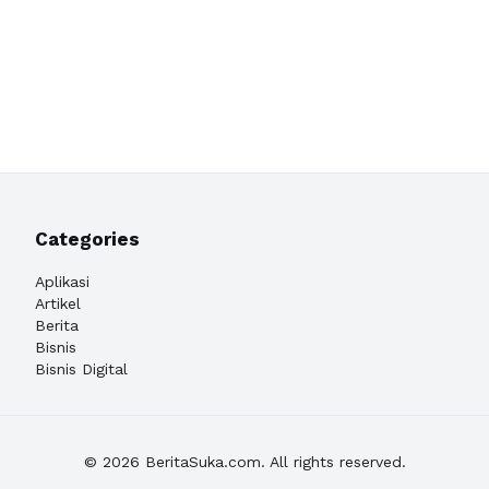
Categories
Aplikasi
Artikel
Berita
Bisnis
Bisnis Digital
© 2026 BeritaSuka.com. All rights reserved.