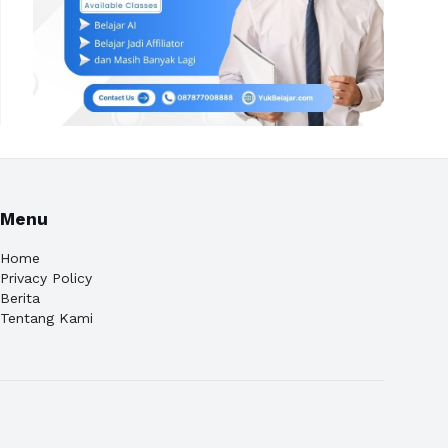
Menu
Home
Privacy Policy
Berita
Tentang Kami