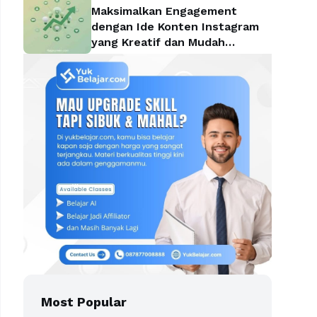
Maksimalkan Engagement
dengan Ide Konten Instagram
yang Kreatif dan Mudah
Diterapkan
Most Popular