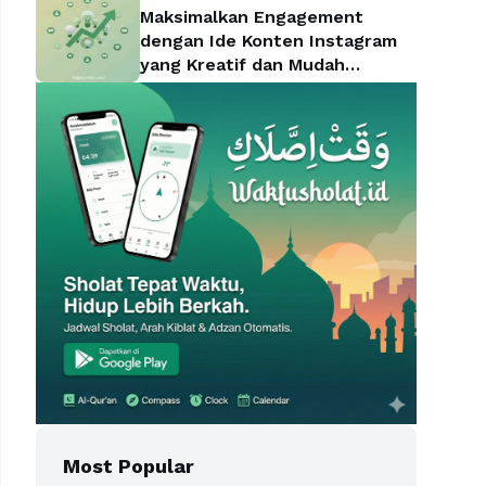
Maksimalkan Engagement
dengan Ide Konten Instagram
yang Kreatif dan Mudah
Diterapkan
Most Popular