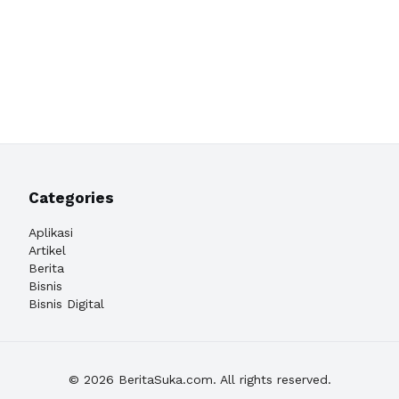
Categories
Aplikasi
Artikel
Berita
Bisnis
Bisnis Digital
© 2026 BeritaSuka.com. All rights reserved.