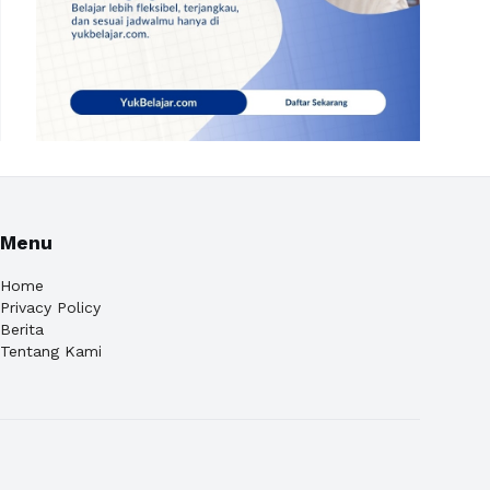
Menu
Home
Privacy Policy
Berita
Tentang Kami