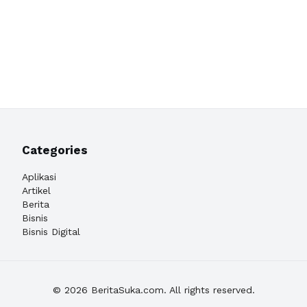
Categories
Aplikasi
Artikel
Berita
Bisnis
Bisnis Digital
© 2026 BeritaSuka.com. All rights reserved.