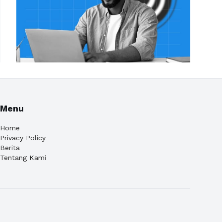
Menu
Home
Privacy Policy
Berita
Tentang Kami