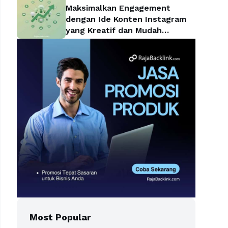
Maksimalkan Engagement
dengan Ide Konten Instagram
yang Kreatif dan Mudah
Diterapkan
Most Popular