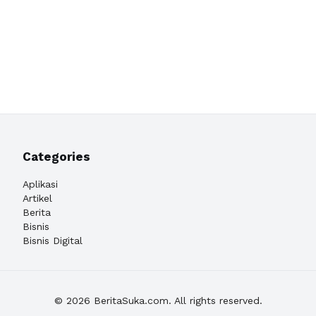
Categories
Aplikasi
Artikel
Berita
Bisnis
Bisnis Digital
© 2026 BeritaSuka.com. All rights reserved.