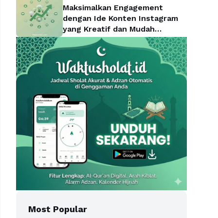
Maksimalkan Engagement
dengan Ide Konten Instagram
yang Kreatif dan Mudah
Diterapkan
Most Popular