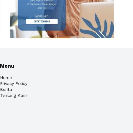
Menu
Home
Privacy Policy
Berita
Tentang Kami