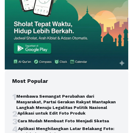
Most Popular
1
Membawa Semangat Perubahan dari
Masyarakat, Partai Gerakan Rakyat Mantapkan
Langkah Menuju Legalitas Politik Nasional
2
Aplikasi untuk Edit Foto Produk
3
Cara Mudah Membuat Foto Menjadi Sketsa
4
Aplikasi Menghilangkan Latar Belakang Foto: