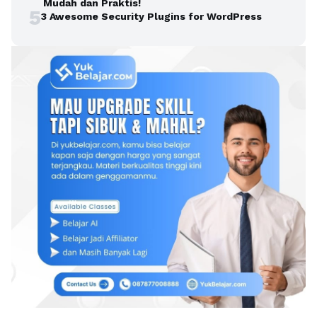
Mudah dan Praktis!
5
3 Awesome Security Plugins for WordPress