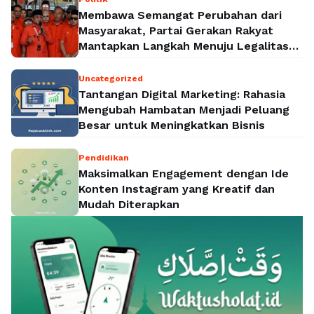
Membawa Semangat Perubahan dari
Masyarakat, Partai Gerakan Rakyat
Mantapkan Langkah Menuju Legalitas
Politik Nasional
Uncategorized
Tantangan Digital Marketing: Rahasia
Mengubah Hambatan Menjadi Peluang
Besar untuk Meningkatkan Bisnis
Pendidikan
Maksimalkan Engagement dengan Ide
Konten Instagram yang Kreatif dan
Mudah Diterapkan