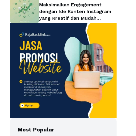
Maksimalkan Engagement
dengan Ide Konten Instagram
yang Kreatif dan Mudah
Diterapkan
Most Popular