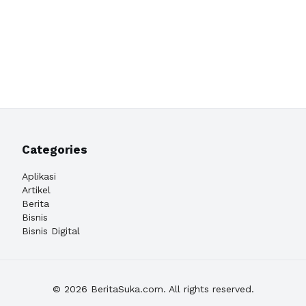
Categories
Aplikasi
Artikel
Berita
Bisnis
Bisnis Digital
© 2026 BeritaSuka.com. All rights reserved.