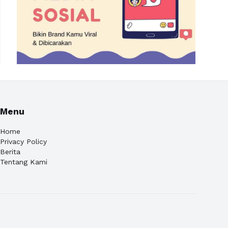
Menu
Home
Privacy Policy
Berita
Tentang Kami