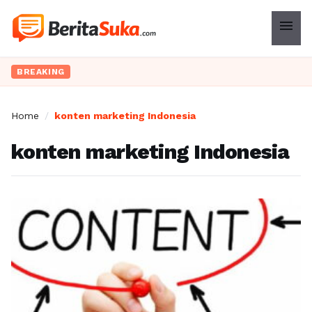
menu
BREAKING
Home
/
konten marketing Indonesia
konten marketing Indonesia