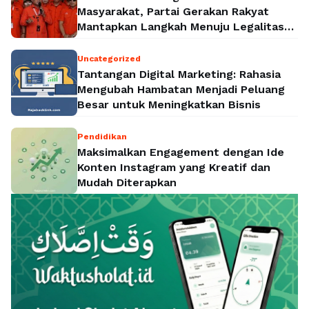
Masyarakat, Partai Gerakan Rakyat
Mantapkan Langkah Menuju Legalitas
Politik Nasional
Uncategorized
Tantangan Digital Marketing: Rahasia
Mengubah Hambatan Menjadi Peluang
Besar untuk Meningkatkan Bisnis
Pendidikan
Maksimalkan Engagement dengan Ide
Konten Instagram yang Kreatif dan
Mudah Diterapkan