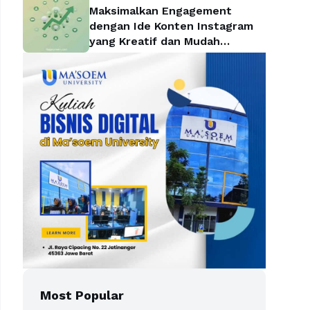
Maksimalkan Engagement
dengan Ide Konten Instagram
yang Kreatif dan Mudah
Diterapkan
Most Popular