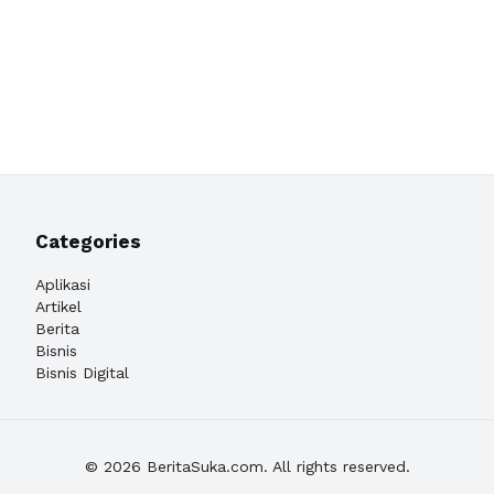
Categories
Aplikasi
Artikel
Berita
Bisnis
Bisnis Digital
© 2026 BeritaSuka.com. All rights reserved.