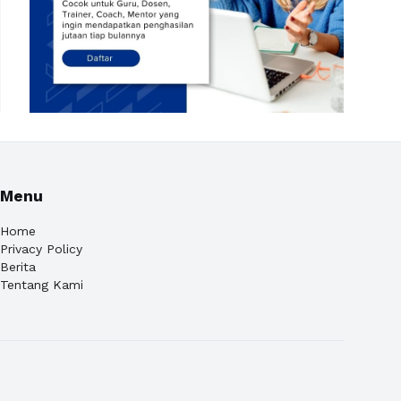
Menu
Home
Privacy Policy
Berita
Tentang Kami