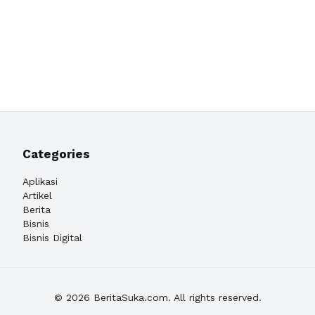
Categories
Aplikasi
Artikel
Berita
Bisnis
Bisnis Digital
© 2026 BeritaSuka.com. All rights reserved.