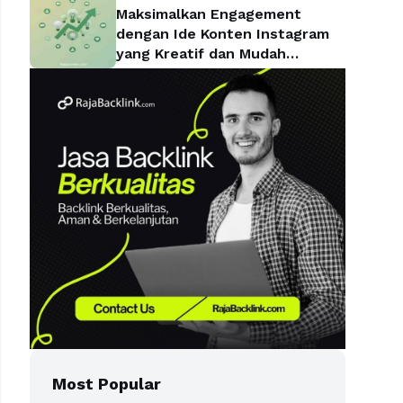
Maksimalkan Engagement
dengan Ide Konten Instagram
yang Kreatif dan Mudah
Diterapkan
Most Popular