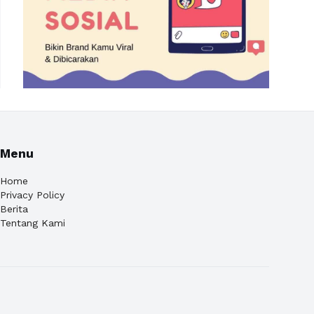
Menu
Home
Privacy Policy
Berita
Tentang Kami