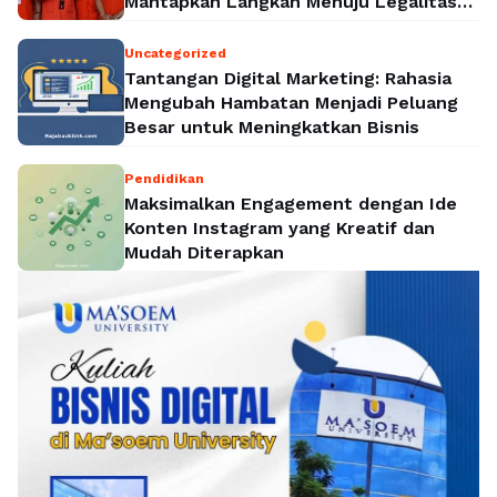
Mantapkan Langkah Menuju Legalitas
Politik Nasional
Uncategorized
Tantangan Digital Marketing: Rahasia
Mengubah Hambatan Menjadi Peluang
Besar untuk Meningkatkan Bisnis
Pendidikan
Maksimalkan Engagement dengan Ide
Konten Instagram yang Kreatif dan
Mudah Diterapkan