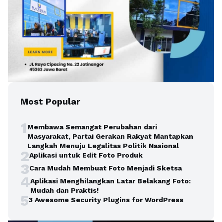
Most Popular
1
Membawa Semangat Perubahan dari
Masyarakat, Partai Gerakan Rakyat Mantapkan
Langkah Menuju Legalitas Politik Nasional
2
Aplikasi untuk Edit Foto Produk
3
Cara Mudah Membuat Foto Menjadi Sketsa
4
Aplikasi Menghilangkan Latar Belakang Foto:
Mudah dan Praktis!
5
3 Awesome Security Plugins for WordPress