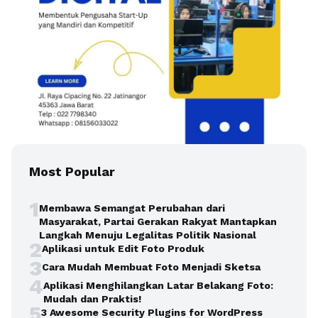
Most Popular
1
Membawa Semangat Perubahan dari
Masyarakat, Partai Gerakan Rakyat Mantapkan
Langkah Menuju Legalitas Politik Nasional
2
Aplikasi untuk Edit Foto Produk
3
Cara Mudah Membuat Foto Menjadi Sketsa
4
Aplikasi Menghilangkan Latar Belakang Foto:
Mudah dan Praktis!
5
3 Awesome Security Plugins for WordPress