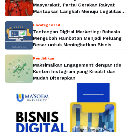
Masyarakat, Partai Gerakan Rakyat
Mantapkan Langkah Menuju Legalitas
Politik Nasional
Uncategorized
Tantangan Digital Marketing: Rahasia
Mengubah Hambatan Menjadi Peluang
Besar untuk Meningkatkan Bisnis
Pendidikan
Maksimalkan Engagement dengan Ide
Konten Instagram yang Kreatif dan
Mudah Diterapkan