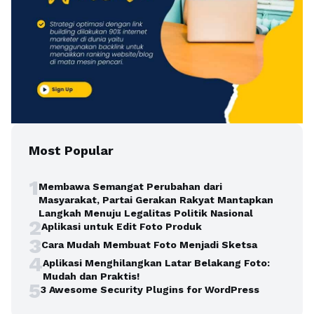
Most Popular
1
Membawa Semangat Perubahan dari
Masyarakat, Partai Gerakan Rakyat Mantapkan
Langkah Menuju Legalitas Politik Nasional
2
Aplikasi untuk Edit Foto Produk
3
Cara Mudah Membuat Foto Menjadi Sketsa
4
Aplikasi Menghilangkan Latar Belakang Foto:
Mudah dan Praktis!
5
3 Awesome Security Plugins for WordPress