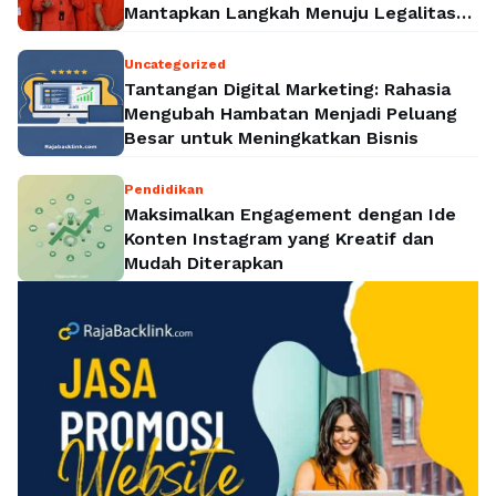
Mantapkan Langkah Menuju Legalitas
Politik Nasional
Uncategorized
Tantangan Digital Marketing: Rahasia
Mengubah Hambatan Menjadi Peluang
Besar untuk Meningkatkan Bisnis
Pendidikan
Maksimalkan Engagement dengan Ide
Konten Instagram yang Kreatif dan
Mudah Diterapkan